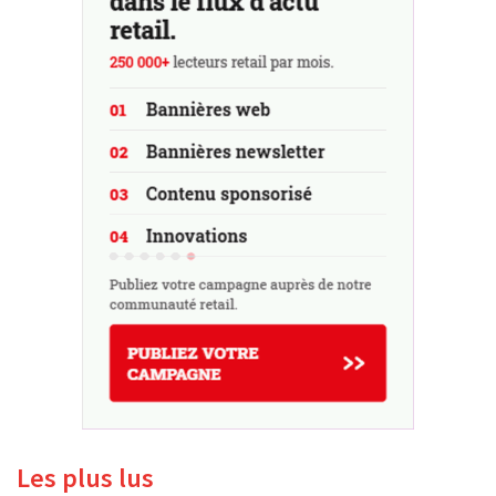
Les plus lus