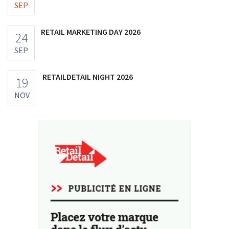
SEP
RETAIL MARKETING DAY 2026
24
SEP
RETAILDETAIL NIGHT 2026
19
NOV