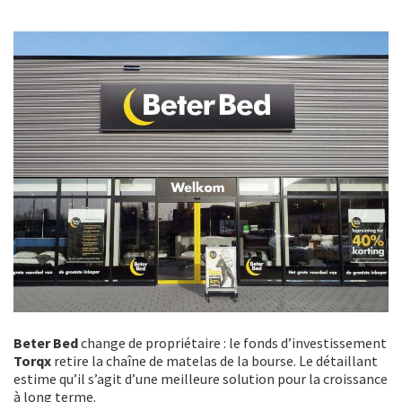
Beter Bed
change de propriétaire : le fonds d’investissement
Torqx
retire la chaîne de matelas de la bourse. Le détaillant
estime qu’il s’agit d’une meilleure solution pour la croissance
à long terme.