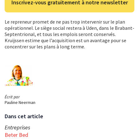
Inscrivez-vous gratuitement à notre newsletter
Le repreneur promet de ne pas trop intervenir sur le plan
opérationnel. Le siège social restera à Uden, dans le Brabant-
Septentrional, et tous les emplois seront conservés.
Kruijssen estime que l’acquisition est un avantage pour se
concentrer sur les plans à long terme.
Écrit par
Pauline Neerman
Dans cet article
Entreprises
Beter Bed