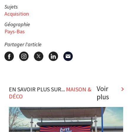
Sujets
Acquisition
Géographie
Pays-Bas
Partager l'article
Voir
EN SAVOIR PLUS SUR...
MAISON &
plus
DÉCO