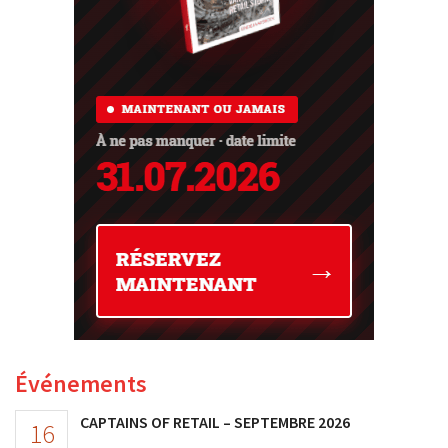
Événements
CAPTAINS OF RETAIL – SEPTEMBRE 2026
16