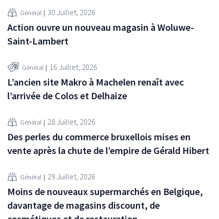
30 Juillet, 2026
Général
Action ouvre un nouveau magasin à Woluwe-
Saint-Lambert
16 Juillet, 2026
Général
L’ancien site Makro à Machelen renaît avec
l’arrivée de Colos et Delhaize
28 Juillet, 2026
Général
Des perles du commerce bruxellois mises en
vente après la chute de l’empire de Gérald Hibert
29 Juillet, 2026
Général
Moins de nouveaux supermarchés en Belgique,
davantage de magasins discount, de
cosmétiques et de restauration