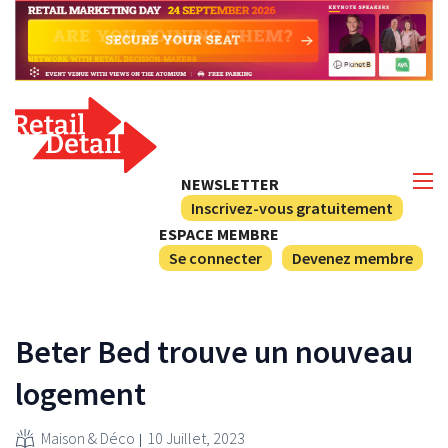
NEWSLETTER
Inscrivez-vous gratuitement
ESPACE MEMBRE
Se connecter
Devenez membre
Beter Bed trouve un nouveau
logement
Maison & Déco
10 Juillet, 2023