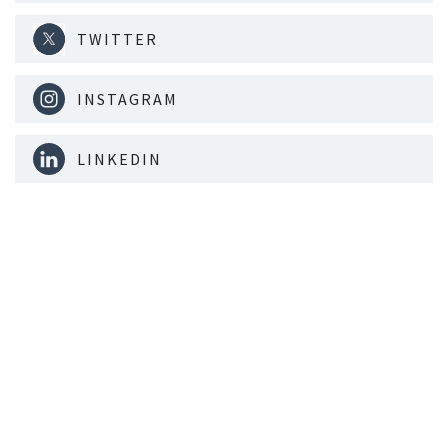
TWITTER
INSTAGRAM
LINKEDIN