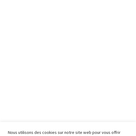
Nous utilisons des cookies sur notre site web pour vous offrir