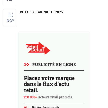
RETAILDETAIL NIGHT 2026
19
NOV