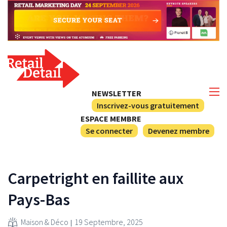
NEWSLETTER
Inscrivez-vous gratuitement
ESPACE MEMBRE
Se connecter
Devenez membre
Carpetright en faillite aux
Pays-Bas
Maison & Déco
19 Septembre, 2025