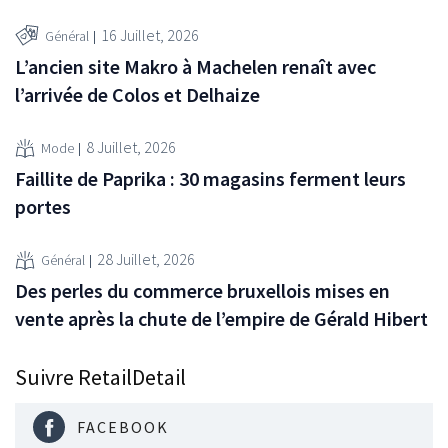
16 Juillet, 2026
Général
L’ancien site Makro à Machelen renaît avec
l’arrivée de Colos et Delhaize
8 Juillet, 2026
Mode
Faillite de Paprika : 30 magasins ferment leurs
portes
28 Juillet, 2026
Général
Des perles du commerce bruxellois mises en
vente après la chute de l’empire de Gérald Hibert
Suivre RetailDetail
FACEBOOK