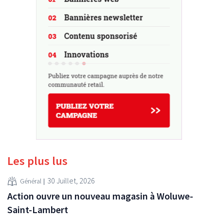
Les plus lus
30 Juillet, 2026
Général
Action ouvre un nouveau magasin à Woluwe-
Saint-Lambert