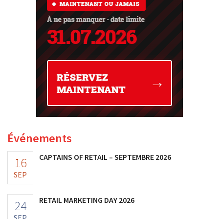
Événements
CAPTAINS OF RETAIL – SEPTEMBRE 2026
16
SEP
RETAIL MARKETING DAY 2026
24
SEP