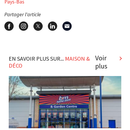
Pays-Bas
Partager l'article
Voir
EN SAVOIR PLUS SUR...
MAISON &
plus
DÉCO