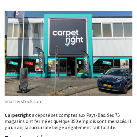
Shutterstock.com
Carpetright
a déposé ses comptes aux Pays-Bas. Ses 75
magasins ont fermé et quelque 350 emplois sont menacés. Il
y a un an, la succursale belge a également fait faillite.