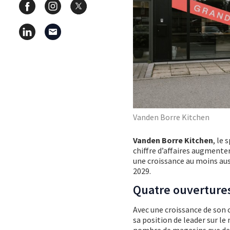
Vanden Borre Kitchen
Vanden Borre Kitchen
, le 
chiffre d’affaires augmenter
une croissance au moins auss
2029.
Quatre ouverture
Avec une croissance de son 
sa position de leader sur le