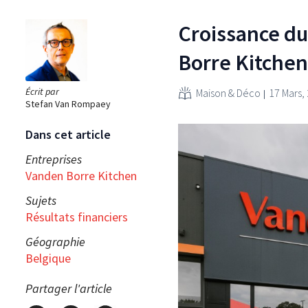
Croissance du
Borre Kitchen
Écrit par
Maison & Déco
17 Mars,
Stefan Van Rompaey
Dans cet article
Entreprises
Vanden Borre Kitchen
Sujets
Résultats financiers
Géographie
Belgique
Partager l'article