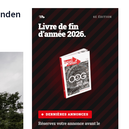
Vanden