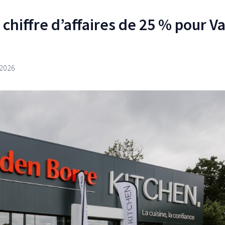
 chiffre d’affaires de 25 % pour 
 2026