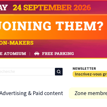
NEWSLETTER
Inscrivez-vous g
Advertising & Paid content
Zone membr