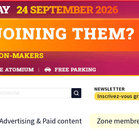
NEWSLETTER
Inscrivez-vous g
Advertising & Paid content
Zone membr