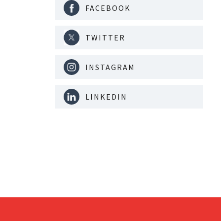
FACEBOOK
TWITTER
INSTAGRAM
LINKEDIN