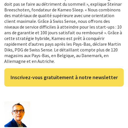
doit pas se faire au détriment du sommeil », explique Steinar
Breeschoten, fondateur de Kameo Sleep. « Nous combinons
des matériaux de qualité supérieure avec une orientation
client maximale. Grâce à Swiss Sense, nous offrons des
niveaux de service difficiles à atteindre pour les start-ups : 10
ans de garantie et 100 jours satisfait ou remboursé ». Grâce à
cette stratégie hybride, Kameo est prêt à conquérir
rapidement d’autres pays après les Pays-Bas, déclare Martin
Diks, PDG de Swiss Sense. Le détaillant compte plus de 120
magasins aux Pays-Bas, en Belgique, au Danemark, en
Allemagne et en Autriche.
Inscrivez-vous gratuitement à notre newsletter