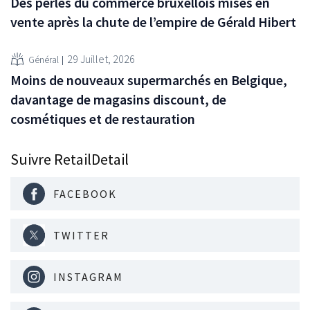
Des perles du commerce bruxellois mises en
vente après la chute de l’empire de Gérald Hibert
29 Juillet, 2026
Général
Moins de nouveaux supermarchés en Belgique,
davantage de magasins discount, de
cosmétiques et de restauration
Suivre RetailDetail
FACEBOOK
TWITTER
INSTAGRAM