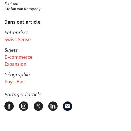
Écrit par
Stefan Van Rompaey
Dans cet article
Entreprises
Swiss Sense
Sujets
E-commerce
Expansion
Géographie
Pays-Bas
Partager l'article