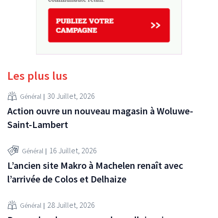
Les plus lus
30 Juillet, 2026
Général
Action ouvre un nouveau magasin à Woluwe-
Saint-Lambert
16 Juillet, 2026
Général
L’ancien site Makro à Machelen renaît avec
l’arrivée de Colos et Delhaize
28 Juillet, 2026
Général