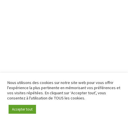
Nous utilisons des cookies sur notre site web pour vous offrir
l'expérience la plus pertinente en mémorisant vos préférences et
vos visites répétées. En cliquant sur ‘Accepter tout’, vous
consentez à l'utilisation de TOUS les cookies.
Accepter tout
Devenez membre