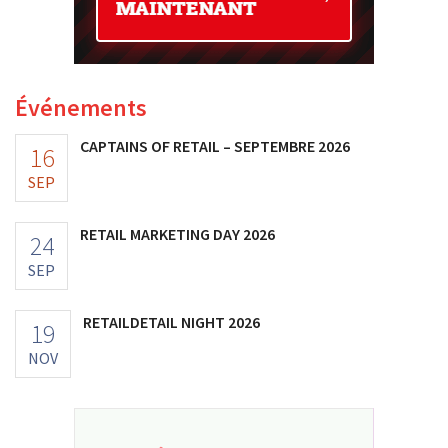
Événements
CAPTAINS OF RETAIL – SEPTEMBRE 2026
16
SEP
RETAIL MARKETING DAY 2026
24
SEP
RETAILDETAIL NIGHT 2026
19
NOV