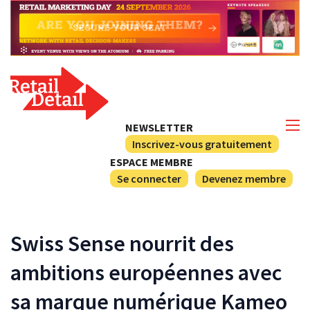
NEWSLETTER
Inscrivez-vous gratuitement
ESPACE MEMBRE
Se connecter
Devenez membre
Swiss Sense nourrit des
ambitions européennes avec
sa marque numérique Kameo