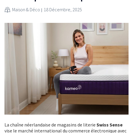
Maison & Déco
18 Décembre, 2025
La chaîne néerlandaise de magasins de literie
Swiss Sense
vise le marché international du commerce électronique avec