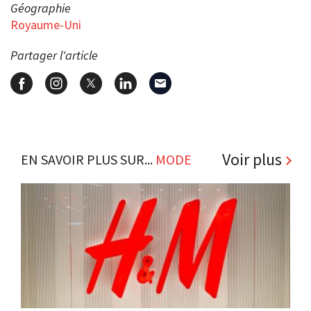
Géographie
Royaume-Uni
Partager l'article
Voir plus
EN SAVOIR PLUS SUR...
MODE