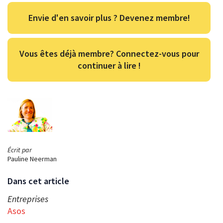
Envie d'en savoir plus ? Devenez membre!
Vous êtes déjà membre? Connectez-vous pour
continuer à lire !
Écrit par
Pauline Neerman
Dans cet article
Entreprises
Asos