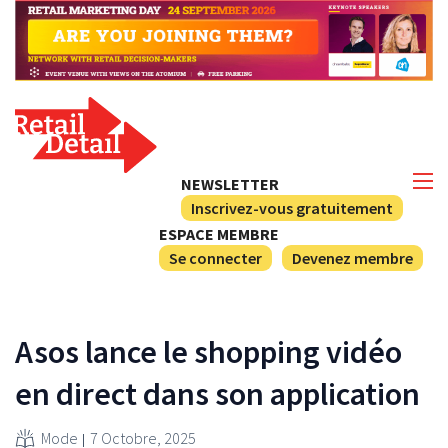
NEWSLETTER
Inscrivez-vous gratuitement
ESPACE MEMBRE
Se connecter
Devenez membre
Asos lance le shopping vidéo
en direct dans son application
Mode
7 Octobre, 2025