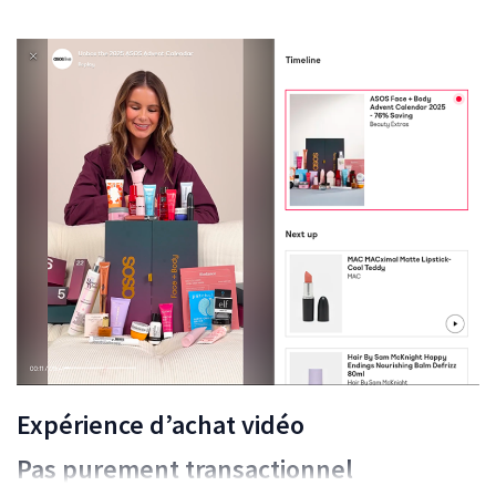
Expérience d’achat vidéo
Pas purement transactionnel