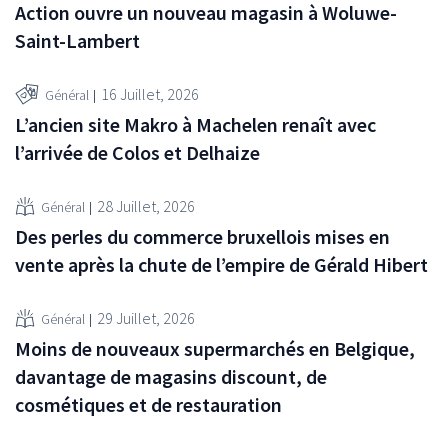
Action ouvre un nouveau magasin à Woluwe-
Saint-Lambert
16 Juillet, 2026
Général
L’ancien site Makro à Machelen renaît avec
l’arrivée de Colos et Delhaize
28 Juillet, 2026
Général
Des perles du commerce bruxellois mises en
vente après la chute de l’empire de Gérald Hibert
29 Juillet, 2026
Général
Moins de nouveaux supermarchés en Belgique,
davantage de magasins discount, de
cosmétiques et de restauration