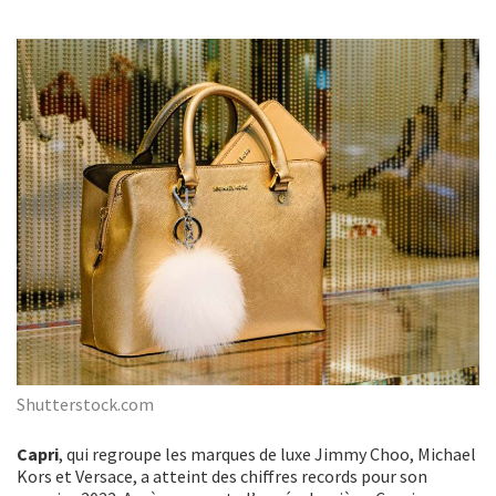
Shutterstock.com
Capri
, qui regroupe les marques de luxe Jimmy Choo, Michael
Kors et Versace, a atteint des chiffres records pour son