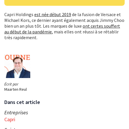
Capri Holdings
est née début 2019
de la fusion de Versace et
Michael Kors, ce dernier ayant également acquis Jimmy Choo
bien un an plus tôt. Les marques de luxe
ont certes souffert
au début de la pandémie
, mais elles ont réussi à se rétablir
très rapidement.
Écrit par
Maarten Reul
Dans cet article
Entreprises
Capri