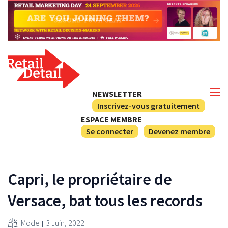
NEWSLETTER
Inscrivez-vous gratuitement
ESPACE MEMBRE
Se connecter
Devenez membre
Capri, le propriétaire de
Versace, bat tous les records
Mode
3 Juin, 2022