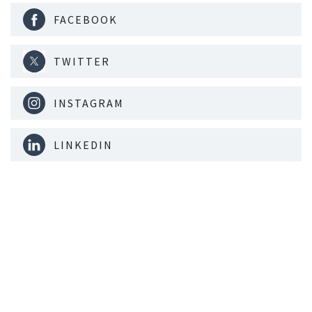
FACEBOOK
TWITTER
INSTAGRAM
LINKEDIN