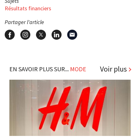
Sujets
Résultats financiers
Partager l'article
Voir plus
EN SAVOIR PLUS SUR...
MODE