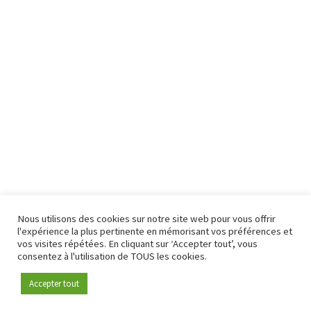
Nous utilisons des cookies sur notre site web pour vous offrir
l'expérience la plus pertinente en mémorisant vos préférences et
vos visites répétées. En cliquant sur ‘Accepter tout’, vous
consentez à l'utilisation de TOUS les cookies.
Accepter tout
Devenez membre