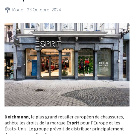
Mode
23 Octobre, 2024
Deichmann
, le plus grand retailer européen de chaussures,
achète les droits de la marque
Esprit
pour l’Europe et les
États-Unis. Le groupe prévoit de distribuer principalement