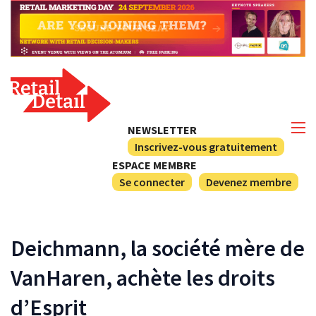
NEWSLETTER
Inscrivez-vous gratuitement
ESPACE MEMBRE
Se connecter
Devenez membre
Deichmann, la société mère de
VanHaren, achète les droits
d’Esprit