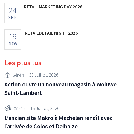
RETAIL MARKETING DAY 2026
24
SEP
RETAILDETAIL NIGHT 2026
19
NOV
Les plus lus
30 Juillet, 2026
Général
Action ouvre un nouveau magasin à Woluwe-
Saint-Lambert
16 Juillet, 2026
Général
L’ancien site Makro à Machelen renaît avec
l’arrivée de Colos et Delhaize