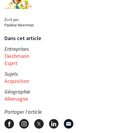
Écrit par
Pauline Neerman
Dans cet article
Entreprises
Deichmann
Esprit
Sujets
Acquisition
Géographie
Allemagne
Partager l'article