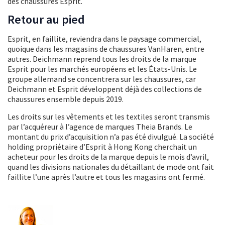
des chaussures Esprit.
Retour au pied
Esprit, en faillite, reviendra dans le paysage commercial,
quoique dans les magasins de chaussures VanHaren, entre
autres. Deichmann reprend tous les droits de la marque
Esprit pour les marchés européens et les États-Unis. Le
groupe allemand se concentrera sur les chaussures, car
Deichmann et Esprit développent déjà des collections de
chaussures ensemble depuis 2019.
Les droits sur les vêtements et les textiles seront transmis
par l’acquéreur à l’agence de marques Theia Brands. Le
montant du prix d’acquisition n’a pas été divulgué. La société
holding propriétaire d’Esprit à Hong Kong cherchait un
acheteur pour les droits de la marque depuis le mois d’avril,
quand les divisions nationales du détaillant de mode ont fait
faillite l’une après l’autre et tous les magasins ont fermé.