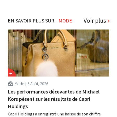
Voir plus
EN SAVOIR PLUS SUR...
MODE
Mode
5 Août, 2026
Les performances décevantes de Michael
Kors pèsent sur les résultats de Capri
Holdings
Capri Holdings a enregistré une baisse de son chiffre