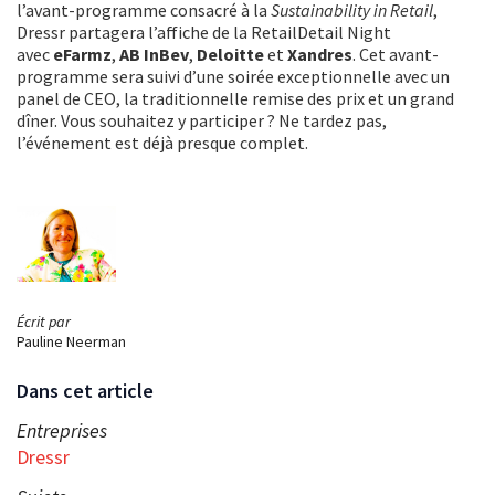
l’avant-programme consacré à la
Sustainability in Retail
,
Dressr partagera l’affiche de la RetailDetail Night
avec
eFarmz
,
AB InBev
,
Deloitte
et
Xandres
. Cet avant-
programme sera suivi d’une soirée exceptionnelle avec un
panel de CEO, la traditionnelle remise des prix et un grand
dîner. Vous souhaitez y participer ? Ne tardez pas,
l’événement est déjà presque complet.
Écrit par
Pauline Neerman
Dans cet article
Entreprises
Dressr