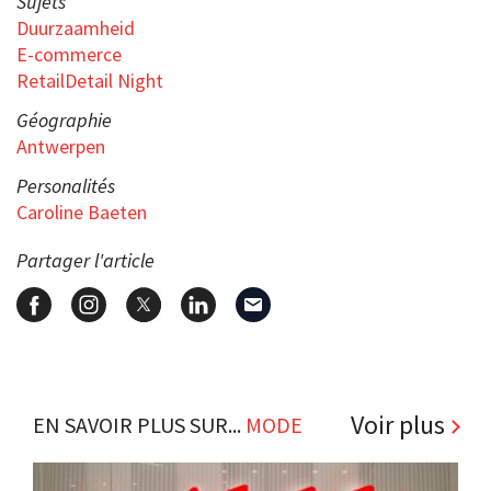
Sujets
Duurzaamheid
E-commerce
RetailDetail Night
Géographie
Antwerpen
Personalités
Caroline Baeten
Partager l'article
Voir plus
EN SAVOIR PLUS SUR...
MODE