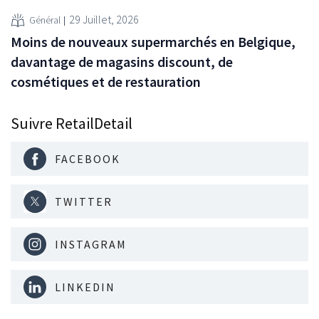
29 Juillet, 2026
Général
Moins de nouveaux supermarchés en Belgique,
davantage de magasins discount, de
cosmétiques et de restauration
Suivre RetailDetail
FACEBOOK
TWITTER
INSTAGRAM
LINKEDIN