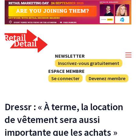
NEWSLETTER
Inscrivez-vous gratuitement
ESPACE MEMBRE
Se connecter
Devenez membre
Dressr : « À terme, la location
de vêtement sera aussi
importante que les achats »