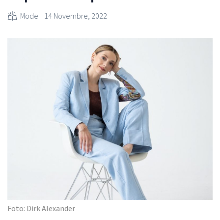
Mode
14 Novembre, 2022
Foto: Dirk Alexander