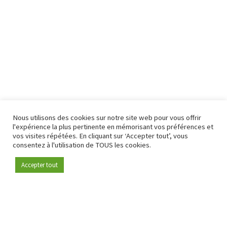
Nous utilisons des cookies sur notre site web pour vous offrir
l'expérience la plus pertinente en mémorisant vos préférences et
vos visites répétées. En cliquant sur ‘Accepter tout’, vous
consentez à l'utilisation de TOUS les cookies.
Accepter tout
Devenez membre