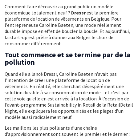
Comment faire découvrir au grand public un modèle
économique totalement neuf ?
Dressr
est la première
plateforme de location de vêtements en Belgique. Pour
l’entrepreneuse Caroline Baeten, une mode réellement
durable impose en effet de boucler la boucle. Et aujourd’hui,
la start-up est prête à donner aux Belges le choix de
consommer différemment.
Tout commence et se termine par de la
pollution
Quand elle a lancé Dressr, Caroline Baeten n’avait pas
l’intention de créer une plateforme de location de
vêtements. En réalité, elle cherchait désespérément une
solution durable à sa consommation de mode – et c’est par
cette voie qu’elle en est arrivée à la location. À l’occasion de
l’
avant-programme Sustainability in Retail de la RetailDetail
Night
, elle expliquera les opportunités et les pièges d’un
modèle aussi radicalement neuf.
Les maillons les plus polluants d’une chaîne
d’approvisionnement sont souvent le premier et le dernier :