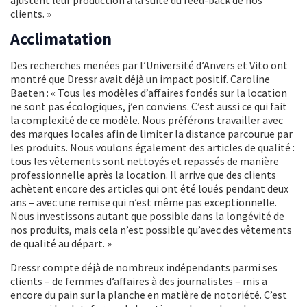
clients. »
Acclimatation
Des recherches menées par l’Université d’Anvers et Vito ont
montré que Dressr avait déjà un impact positif. Caroline
Baeten : « Tous les modèles d’affaires fondés sur la location
ne sont pas écologiques, j’en conviens. C’est aussi ce qui fait
la complexité de ce modèle. Nous préférons travailler avec
des marques locales afin de limiter la distance parcourue par
les produits. Nous voulons également des articles de qualité :
tous les vêtements sont nettoyés et repassés de manière
professionnelle après la location. Il arrive que des clients
achètent encore des articles qui ont été loués pendant deux
ans – avec une remise qui n’est même pas exceptionnelle.
Nous investissons autant que possible dans la longévité de
nos produits, mais cela n’est possible qu’avec des vêtements
de qualité au départ. »
Dressr compte déjà de nombreux indépendants parmi ses
clients – de femmes d’affaires à des journalistes – mis a
encore du pain sur la planche en matière de notoriété. C’est