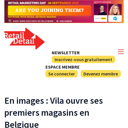
NEWSLETTER
Inscrivez-vous gratuitement
ESPACE MEMBRE
Se connecter
Devenez membre
En images : Vila ouvre ses
premiers magasins en
Belgique