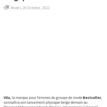
Mode
26 Octobre, 2022
Vila
, la marque pour femmes du groupe de mode
Bestseller
,
connaîtra son lancement physique belge demain au