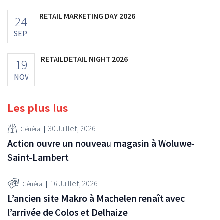
RETAIL MARKETING DAY 2026
24
SEP
RETAILDETAIL NIGHT 2026
19
NOV
Les plus lus
30 Juillet, 2026
Général
Action ouvre un nouveau magasin à Woluwe-
Saint-Lambert
16 Juillet, 2026
Général
L’ancien site Makro à Machelen renaît avec
l’arrivée de Colos et Delhaize