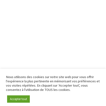
Nous utilisons des cookies sur notre site web pour vous offrir
l'expérience la plus pertinente en mémorisant vos préférences et
vos visites répétées. En cliquant sur ‘Accepter tout’, vous
consentez à l'utilisation de TOUS les cookies.
Accepter tout
Devenez membre