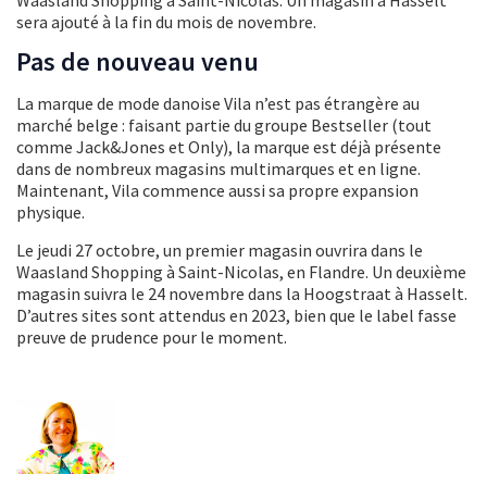
Waasland Shopping à Saint-Nicolas. Un magasin à Hasselt
sera ajouté à la fin du mois de novembre.
Pas de nouveau venu
La marque de mode danoise Vila n’est pas étrangère au
marché belge : faisant partie du groupe Bestseller (tout
comme Jack&Jones et Only), la marque est déjà présente
dans de nombreux magasins multimarques et en ligne.
Maintenant, Vila commence aussi sa propre expansion
physique.
Le jeudi 27 octobre, un premier magasin ouvrira dans le
Waasland Shopping à Saint-Nicolas, en Flandre. Un deuxième
magasin suivra le 24 novembre dans la Hoogstraat à Hasselt.
D’autres sites sont attendus en 2023, bien que le label fasse
preuve de prudence pour le moment.