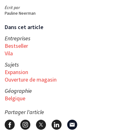
Écrit par
Pauline Neerman
Dans cet article
Entreprises
Bestseller
Vila
Sujets
Expansion
Ouverture de magasin
Géographie
Belgique
Partager l'article