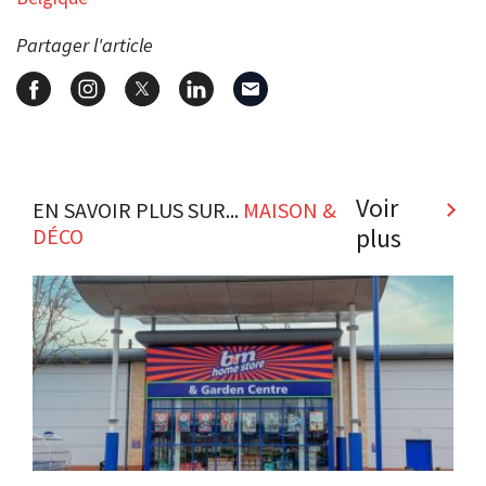
Partager l'article
Voir
EN SAVOIR PLUS SUR...
MAISON &
plus
DÉCO