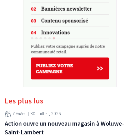
Les plus lus
30 Juillet, 2026
Général
Action ouvre un nouveau magasin à Woluwe-
Saint-Lambert