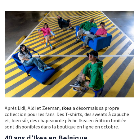
Après Lidl, Aldi et Zeeman,
Ikea
a désormais sa propre
collection pour les fans. Des T-shirts, des sweats à capuche
et, bien sûr, des chapeaux de pêche Ikea en édition limitée
sont disponibles dans la boutique en ligne en octobre.
40 ans d’Ikea en Belgique