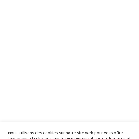
Nous utilisons des cookies sur notre site web pour vous offrir
l'expérience la plus pertinente en mémorisant vos préférences et