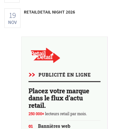
RETAILDETAIL NIGHT 2026
19
NOV