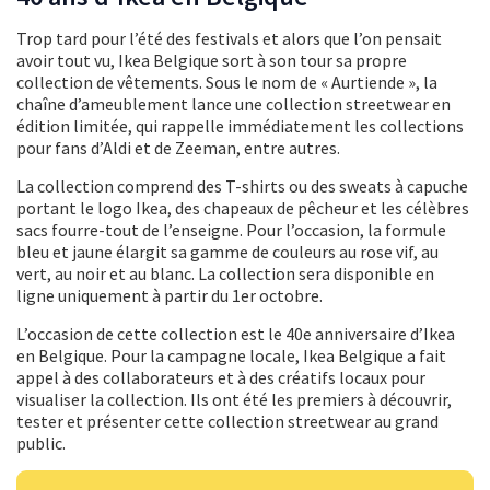
Trop tard pour l’été des festivals et alors que l’on pensait
avoir tout vu, Ikea Belgique sort à son tour sa propre
collection de vêtements. Sous le nom de « Aurtiende », la
chaîne d’ameublement lance une collection streetwear en
édition limitée, qui rappelle immédiatement les collections
pour fans d’Aldi et de Zeeman, entre autres.
La collection comprend des T-shirts ou des sweats à capuche
portant le logo Ikea, des chapeaux de pêcheur et les célèbres
sacs fourre-tout de l’enseigne. Pour l’occasion, la formule
bleu et jaune élargit sa gamme de couleurs au rose vif, au
vert, au noir et au blanc. La collection sera disponible en
ligne uniquement à partir du 1er octobre.
L’occasion de cette collection est le 40e anniversaire d’Ikea
en Belgique. Pour la campagne locale, Ikea Belgique a fait
appel à des collaborateurs et à des créatifs locaux pour
visualiser la collection. Ils ont été les premiers à découvrir,
tester et présenter cette collection streetwear au grand
public.