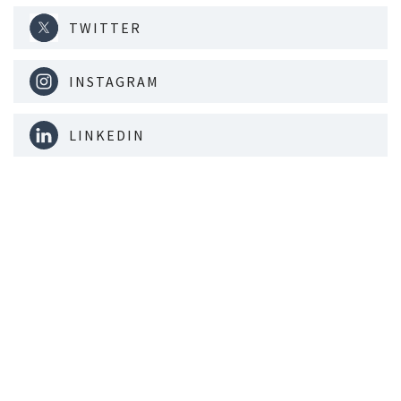
TWITTER
INSTAGRAM
LINKEDIN