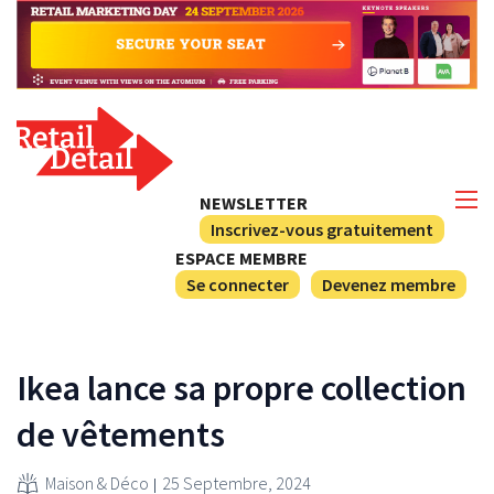
NEWSLETTER
Inscrivez-vous gratuitement
ESPACE MEMBRE
Se connecter
Devenez membre
Ikea lance sa propre collection
de vêtements
Maison & Déco
25 Septembre, 2024