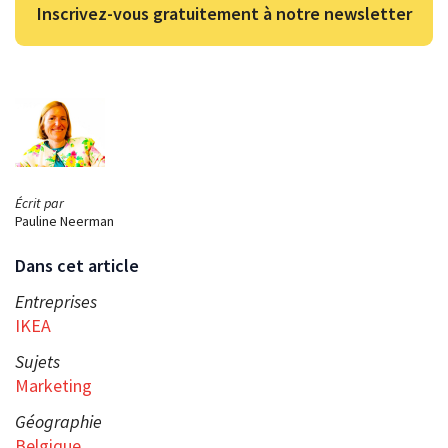
Inscrivez-vous gratuitement à notre newsletter
Écrit par
Pauline Neerman
Dans cet article
Entreprises
IKEA
Sujets
Marketing
Géographie
Belgique