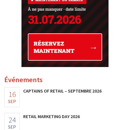
Événements
CAPTAINS OF RETAIL – SEPTEMBRE 2026
16
SEP
RETAIL MARKETING DAY 2026
24
SEP