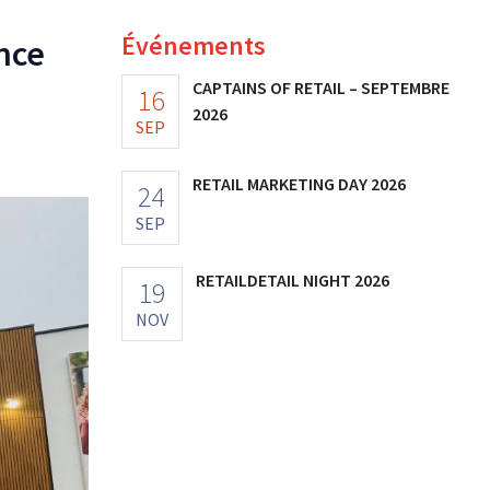
Événements
nce
CAPTAINS OF RETAIL – SEPTEMBRE
16
2026
SEP
RETAIL MARKETING DAY 2026
24
SEP
RETAILDETAIL NIGHT 2026
19
NOV