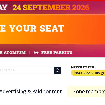
NEWSLETTER
Inscrivez-vous g
Advertising & Paid content
Zone membr