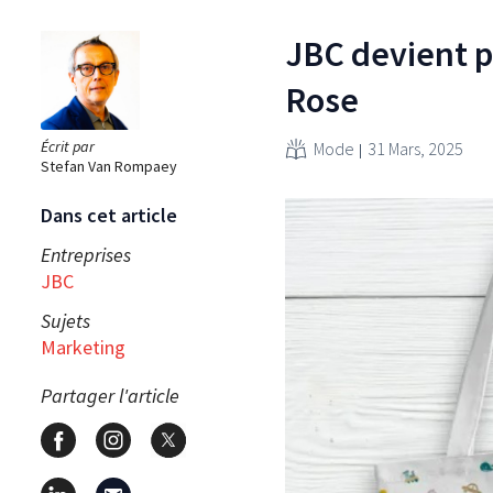
JBC devient pa
Rose
Écrit par
Mode
31 Mars, 2025
Stefan Van Rompaey
Dans cet article
Entreprises
JBC
Sujets
Marketing
Partager l'article