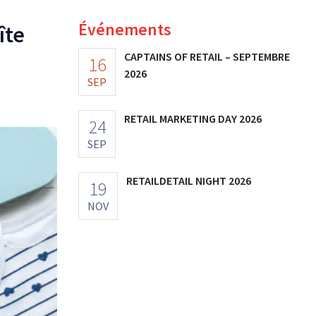
Événements
îte
CAPTAINS OF RETAIL – SEPTEMBRE
16
2026
SEP
RETAIL MARKETING DAY 2026
24
SEP
RETAILDETAIL NIGHT 2026
19
NOV