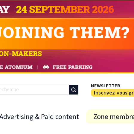
NEWSLETTER
Inscrivez-vous g
Advertising & Paid content
Zone membr