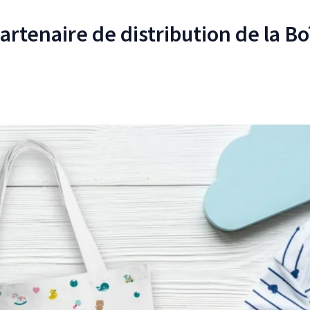
rtenaire de distribution de la Bo