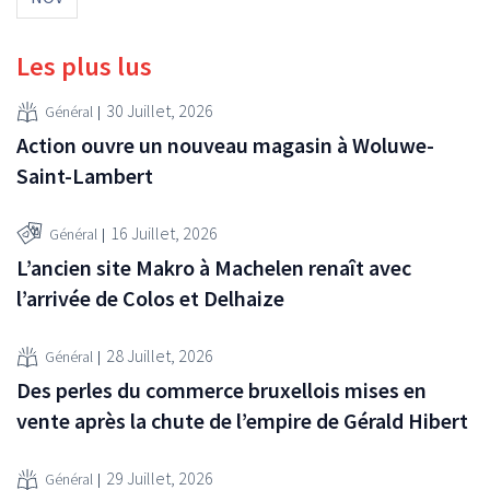
Les plus lus
30 Juillet, 2026
Général
Action ouvre un nouveau magasin à Woluwe-
Saint-Lambert
16 Juillet, 2026
Général
L’ancien site Makro à Machelen renaît avec
l’arrivée de Colos et Delhaize
28 Juillet, 2026
Général
Des perles du commerce bruxellois mises en
vente après la chute de l’empire de Gérald Hibert
29 Juillet, 2026
Général