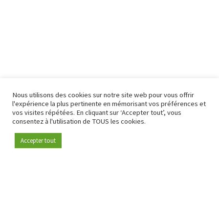
Nous utilisons des cookies sur notre site web pour vous offrir
l'expérience la plus pertinente en mémorisant vos préférences et
vos visites répétées. En cliquant sur ‘Accepter tout’, vous
consentez à l'utilisation de TOUS les cookies.
Accepter tout
Devenez membre