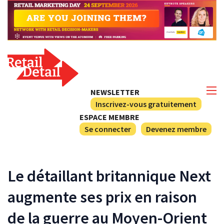
NEWSLETTER
Inscrivez-vous gratuitement
ESPACE MEMBRE
Se connecter
Devenez membre
Le détaillant britannique Next
augmente ses prix en raison
de la guerre au Moyen-Orient