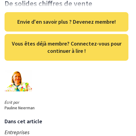
De solides chiffres de vente
Envie d'en savoir plus ? Devenez membre!
Vous êtes déjà membre? Connectez-vous pour
continuer à lire !
Écrit par
Pauline Neerman
Dans cet article
Entreprises