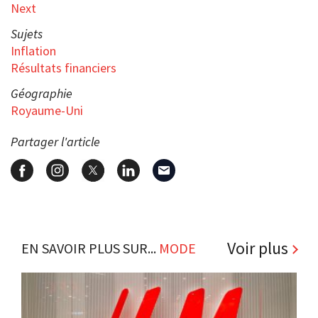
Next
Sujets
Inflation
Résultats financiers
Géographie
Royaume-Uni
Partager l'article
Voir plus
EN SAVOIR PLUS SUR...
MODE