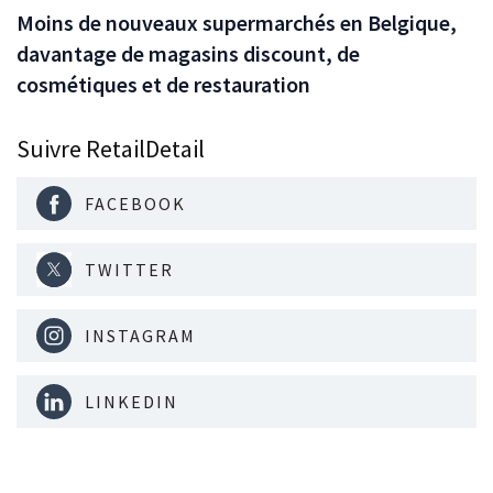
Moins de nouveaux supermarchés en Belgique,
davantage de magasins discount, de
cosmétiques et de restauration
Suivre RetailDetail
FACEBOOK
TWITTER
INSTAGRAM
LINKEDIN