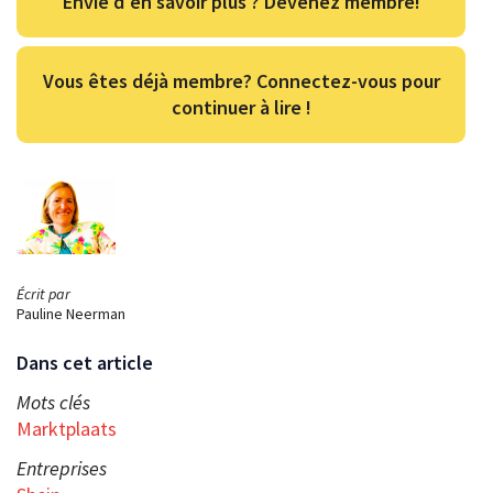
Envie d'en savoir plus ? Devenez membre!
Vous êtes déjà membre? Connectez-vous pour
continuer à lire !
Écrit par
Pauline Neerman
Dans cet article
Mots clés
Marktplaats
Entreprises