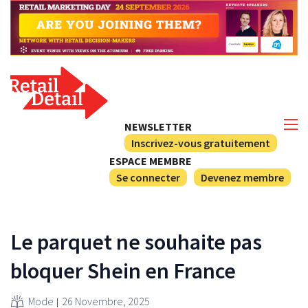
NEWSLETTER
Inscrivez-vous gratuitement
ESPACE MEMBRE
Se connecter
Devenez membre
Le parquet ne souhaite pas
bloquer Shein en France
Mode
26 Novembre, 2025