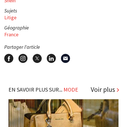
Shein
Sujets
Litige
Géographie
France
Partager l'article
Voir plus
EN SAVOIR PLUS SUR...
MODE