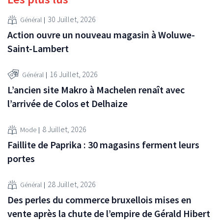
30 Juillet, 2026
Général
Action ouvre un nouveau magasin à Woluwe-
Saint-Lambert
16 Juillet, 2026
Général
L’ancien site Makro à Machelen renaît avec
l’arrivée de Colos et Delhaize
8 Juillet, 2026
Mode
Faillite de Paprika : 30 magasins ferment leurs
portes
28 Juillet, 2026
Général
Des perles du commerce bruxellois mises en
vente après la chute de l’empire de Gérald Hibert