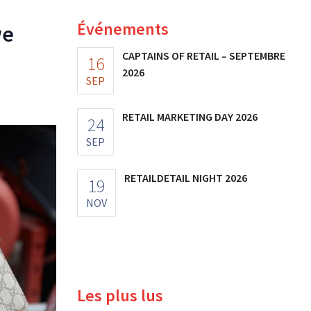
Événements
we
CAPTAINS OF RETAIL – SEPTEMBRE
16
2026
SEP
RETAIL MARKETING DAY 2026
24
SEP
RETAILDETAIL NIGHT 2026
19
NOV
Les plus lus