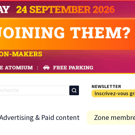
NEWSLETTER
Inscrivez-vous g
Advertising & Paid content
Zone membr