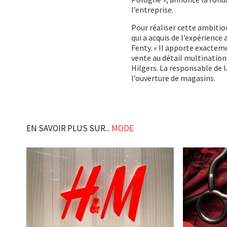
l’entreprise.
Pour réaliser cette ambitio
qui a acquis de l’expérience
Fenty. « Il apporte exactem
vente au détail multination
Hilgers. La responsable de l
l’ouverture de magasins.
EN SAVOIR PLUS SUR...
MODE