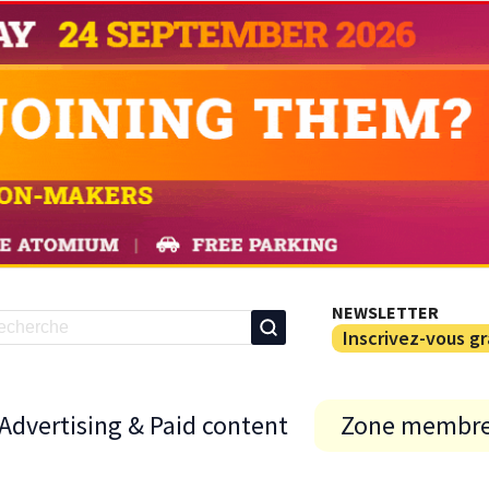
NEWSLETTER
Inscrivez-vous g
Advertising & Paid content
Zone membr