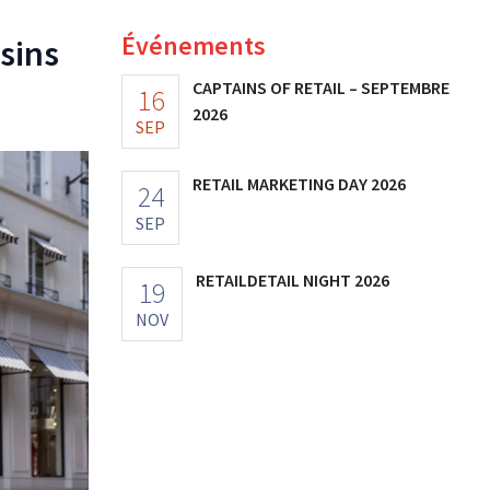
Événements
sins
CAPTAINS OF RETAIL – SEPTEMBRE
16
2026
SEP
RETAIL MARKETING DAY 2026
24
SEP
RETAILDETAIL NIGHT 2026
19
NOV