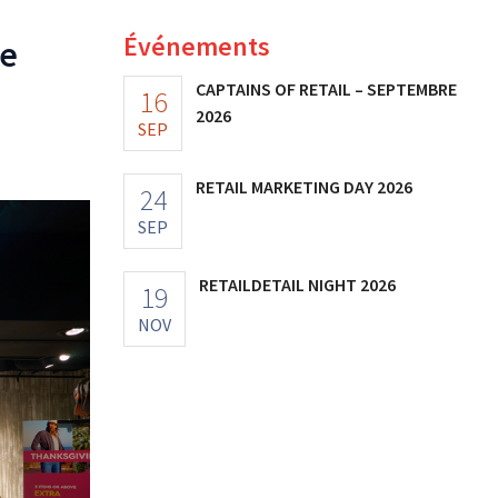
Événements
de
CAPTAINS OF RETAIL – SEPTEMBRE
16
2026
SEP
RETAIL MARKETING DAY 2026
24
SEP
RETAILDETAIL NIGHT 2026
19
NOV