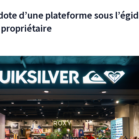
 dote d’une plateforme sous l’égi
propriétaire