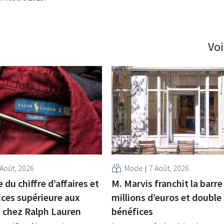
Voi
 Août, 2026
Mode
7 Août, 2026
 du chiffre d’affaires et
M. Marvis franchit la barre
ices supérieure aux
millions d’euros et double
s chez Ralph Lauren
bénéfices