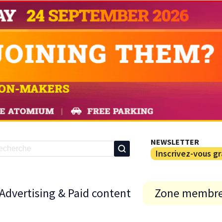
NEWSLETTER
Inscrivez-vous g
Advertising & Paid content
Zone membr