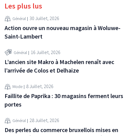
Les plus lus
30 Juillet, 2026
Général
Action ouvre un nouveau magasin à Woluwe-
Saint-Lambert
16 Juillet, 2026
Général
L’ancien site Makro à Machelen renaît avec
l’arrivée de Colos et Delhaize
8 Juillet, 2026
Mode
Faillite de Paprika : 30 magasins ferment leurs
portes
28 Juillet, 2026
Général
Des perles du commerce bruxellois mises en