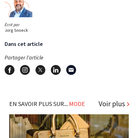
Écrit par
Jorg Snoeck
Dans cet article
Partager l'article
Voir plus
EN SAVOIR PLUS SUR...
MODE