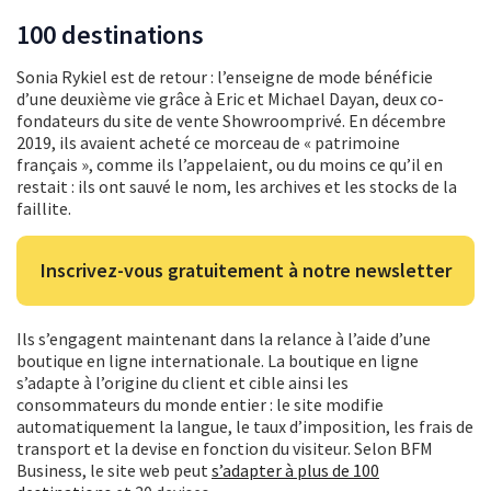
100 destinations
Sonia Rykiel est de retour : l’enseigne de mode bénéficie
d’une deuxième vie grâce à Eric et Michael Dayan, deux co-
fondateurs du site de vente Showroomprivé. En décembre
2019, ils avaient acheté ce morceau de « patrimoine
français », comme ils l’appelaient, ou du moins ce qu’il en
restait : ils ont sauvé le nom, les archives et les stocks de la
faillite.
Inscrivez-vous gratuitement à notre newsletter
Ils s’engagent maintenant dans la relance à l’aide d’une
boutique en ligne internationale. La boutique en ligne
s’adapte à l’origine du client et cible ainsi les
consommateurs du monde entier : le site modifie
automatiquement la langue, le taux d’imposition, les frais de
transport et la devise en fonction du visiteur. Selon BFM
Business, le site web peut
s’adapter à plus de 100