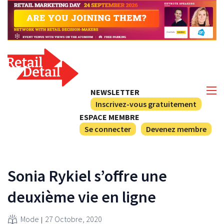
NEWSLETTER
Inscrivez-vous gratuitement
ESPACE MEMBRE
Se connecter
Devenez membre
Sonia Rykiel s’offre une
deuxième vie en ligne
Mode
27 Octobre, 2020