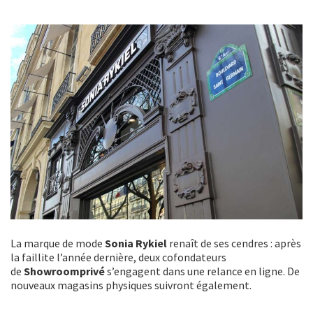
La marque de mode
Sonia Rykiel
renaît de ses cendres : après
la faillite l’année dernière, deux cofondateurs
de
Showroomprivé
s’engagent dans une relance en ligne. De
nouveaux magasins physiques suivront également.