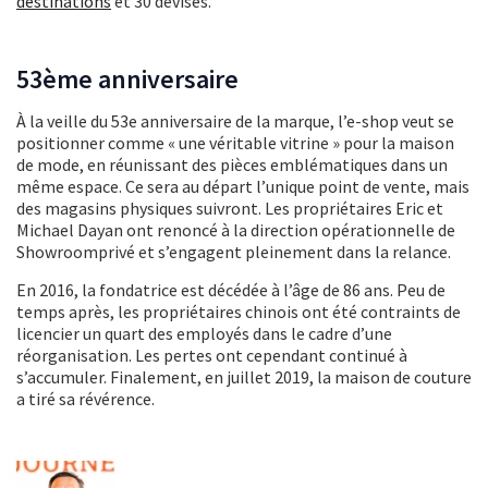
destinations
et 30 devises.
53ème anniversaire
À la veille du 53e anniversaire de la marque, l’e-shop veut se
positionner comme « une véritable vitrine » pour la maison
de mode, en réunissant des pièces emblématiques dans un
même espace. Ce sera au départ l’unique point de vente, mais
des magasins physiques suivront. Les propriétaires Eric et
Michael Dayan ont renoncé à la direction opérationnelle de
Showroomprivé et s’engagent pleinement dans la relance.
En 2016, la fondatrice est décédée à l’âge de 86 ans. Peu de
temps après, les propriétaires chinois ont été contraints de
licencier un quart des employés dans le cadre d’une
réorganisation. Les pertes ont cependant continué à
s’accumuler. Finalement, en juillet 2019, la maison de couture
a tiré sa révérence.