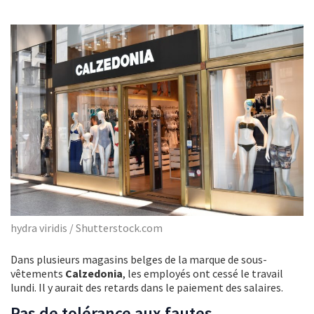
hydra viridis / Shutterstock.com
Dans plusieurs magasins belges de la marque de sous-
vêtements
Calzedonia
, les employés ont cessé le travail
lundi. Il y aurait des retards dans le paiement des salaires.
Pas de tolérance aux fautes