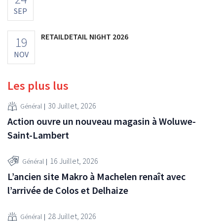
SEP
RETAILDETAIL NIGHT 2026
19
NOV
Les plus lus
30 Juillet, 2026
Général
Action ouvre un nouveau magasin à Woluwe-
Saint-Lambert
16 Juillet, 2026
Général
L’ancien site Makro à Machelen renaît avec
l’arrivée de Colos et Delhaize
28 Juillet, 2026
Général