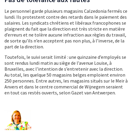
Le personnel garde plusieurs magasins Calzedonia fermés ce
lundi. Ils protestent contre des retards dans le paiement des
salaires. Les syndicats chrétiens et libéraux francophones se
plaignent du fait que la direction est très stricte en matière
d’erreurs et ne tolère aucune infraction aux règles du travail,
de sorte qu’ils n’en acceptent pas non plus, à l’inverse, de la
part de la direction.
Toutefois, le suivi serait limité : une quinzaine d’employés se
sont rendus lundi matin au siège de l’avenue Louise, à
Bruxelles, avec l’intention de s’entretenir avec la direction.
Au total, les quelque 50 magasins belges emploient environ
250 personnes. Entre autres, les magasins situés sur le Meir à
Anvers et dans le centre commercial de Wijnegem seraient
en tout cas restés ouverts, selon Gazet van Antwerpen.