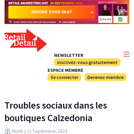
NEWSLETTER
Inscrivez-vous gratuitement
ESPACE MEMBRE
Se connecter
Devenez membre
Troubles sociaux dans les
boutiques Calzedonia
Mode
11 Septembre, 2023