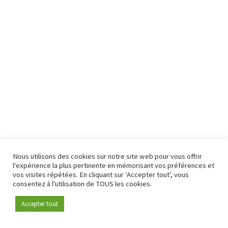
Nous utilisons des cookies sur notre site web pour vous offrir
l'expérience la plus pertinente en mémorisant vos préférences et
vos visites répétées. En cliquant sur ‘Accepter tout’, vous
consentez à l'utilisation de TOUS les cookies.
Accepter tout
Devenez membre