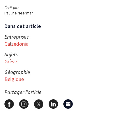
Écrit par
Pauline Neerman
Dans cet article
Entreprises
Calzedonia
Sujets
Grève
Géographie
Belgique
Partager l'article