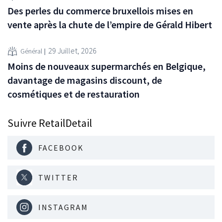
Des perles du commerce bruxellois mises en
vente après la chute de l’empire de Gérald Hibert
29 Juillet, 2026
Général
Moins de nouveaux supermarchés en Belgique,
davantage de magasins discount, de
cosmétiques et de restauration
Suivre RetailDetail
FACEBOOK
TWITTER
INSTAGRAM