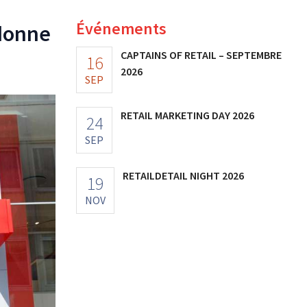
Événements
ndonne
CAPTAINS OF RETAIL – SEPTEMBRE
16
2026
SEP
RETAIL MARKETING DAY 2026
24
SEP
RETAILDETAIL NIGHT 2026
19
NOV