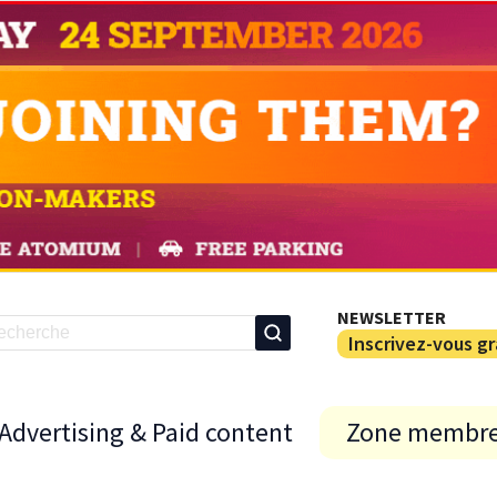
NEWSLETTER
Inscrivez-vous g
Advertising & Paid content
Zone membr