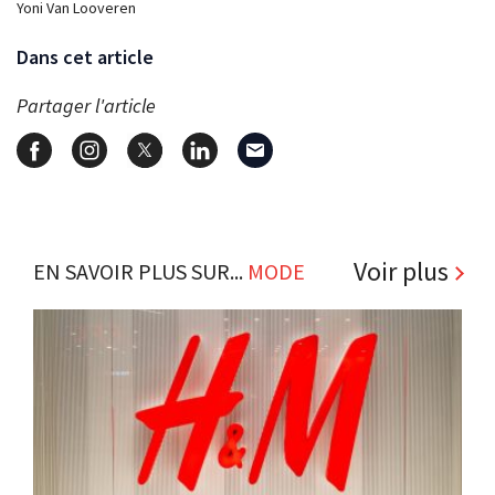
Yoni Van Looveren
Dans cet article
Partager l'article
Voir plus
EN SAVOIR PLUS SUR...
MODE