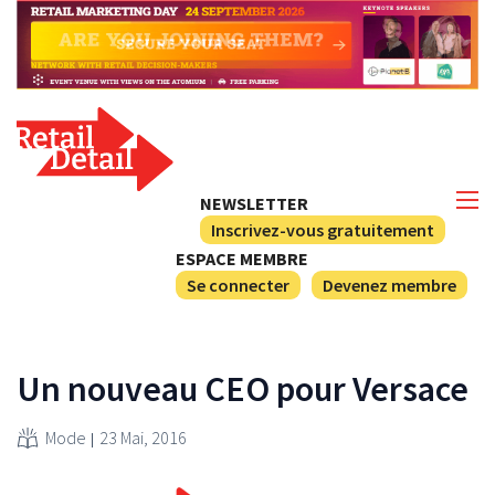
NEWSLETTER
Inscrivez-vous gratuitement
ESPACE MEMBRE
Se connecter
Devenez membre
Un nouveau CEO pour Versace
Mode
23 Mai, 2016