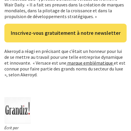
Wair Daily. « Il a fait ses preuves dans la création de marques
mondiales, dans la pilotage de la croissance et dans la
propulsion de développements stratégiques. »
Inscrivez-vous gratuitement à notre newsletter
Akeroyd a réagi en précisant que c’était un honneur pour lui
de se mettre au travail pour une telle entreprise dynamique
et innovante. « Versace est une
marque emblématique
et est
connue pour faire partie des grands noms du secteur du luxe
», selon Akeroyd.
Écrit par