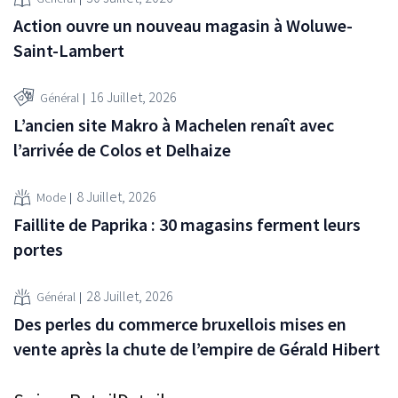
Action ouvre un nouveau magasin à Woluwe-
Saint-Lambert
16 Juillet, 2026
Général
L’ancien site Makro à Machelen renaît avec
l’arrivée de Colos et Delhaize
8 Juillet, 2026
Mode
Faillite de Paprika : 30 magasins ferment leurs
portes
28 Juillet, 2026
Général
Des perles du commerce bruxellois mises en
vente après la chute de l’empire de Gérald Hibert