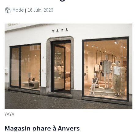
Mode
16 Juin, 2026
YAYA
Magasin phare à Anvers