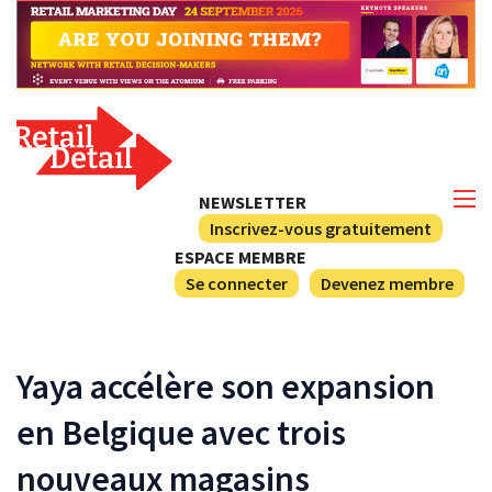
NEWSLETTER
Inscrivez-vous gratuitement
ESPACE MEMBRE
Se connecter
Devenez membre
Yaya accélère son expansion
en Belgique avec trois
nouveaux magasins