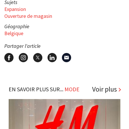
Sujets
Expansion
Ouverture de magasin
Géographie
Belgique
Partager l'article
Voir plus
EN SAVOIR PLUS SUR...
MODE