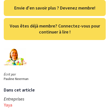
Envie d'en savoir plus ? Devenez membre!
Vous êtes déjà membre? Connectez-vous pour
continuer à lire !
Écrit par
Pauline Neerman
Dans cet article
Entreprises
Yaya