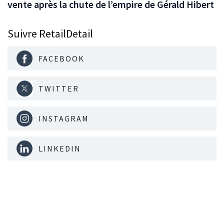
vente après la chute de l’empire de Gérald Hibert
Suivre RetailDetail
FACEBOOK
TWITTER
INSTAGRAM
LINKEDIN