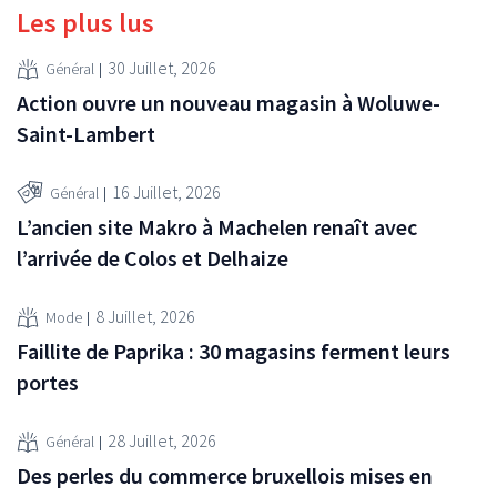
Les plus lus
30 Juillet, 2026
Général
Action ouvre un nouveau magasin à Woluwe-
Saint-Lambert
16 Juillet, 2026
Général
L’ancien site Makro à Machelen renaît avec
l’arrivée de Colos et Delhaize
8 Juillet, 2026
Mode
Faillite de Paprika : 30 magasins ferment leurs
portes
28 Juillet, 2026
Général
Des perles du commerce bruxellois mises en