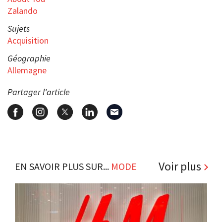
Zalando
Sujets
Acquisition
Géographie
Allemagne
Partager l'article
Voir plus
EN SAVOIR PLUS SUR...
MODE