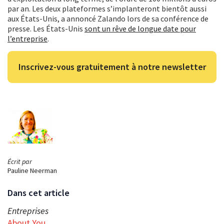
par an. Les deux plateformes s’implanteront bientôt aussi
aux États-Unis, a annoncé Zalando lors de sa conférence de
presse. Les États-Unis
sont un rêve de longue date pour
l’entreprise
.
Inscrivez-vous gratuitement à notre newsletter
Écrit par
Pauline Neerman
Dans cet article
Entreprises
About You