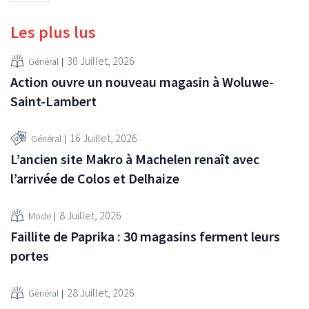
Les plus lus
30 Juillet, 2026
Général
Action ouvre un nouveau magasin à Woluwe-
Saint-Lambert
16 Juillet, 2026
Général
L’ancien site Makro à Machelen renaît avec
l’arrivée de Colos et Delhaize
8 Juillet, 2026
Mode
Faillite de Paprika : 30 magasins ferment leurs
portes
28 Juillet, 2026
Général