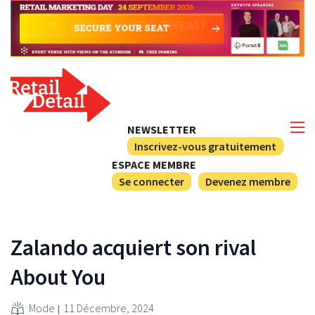
NEWSLETTER
Inscrivez-vous gratuitement
ESPACE MEMBRE
Se connecter
Devenez membre
Zalando acquiert son rival
About You
Mode
11 Décembre, 2024