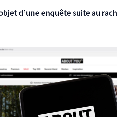
’objet d’une enquête suite au rac