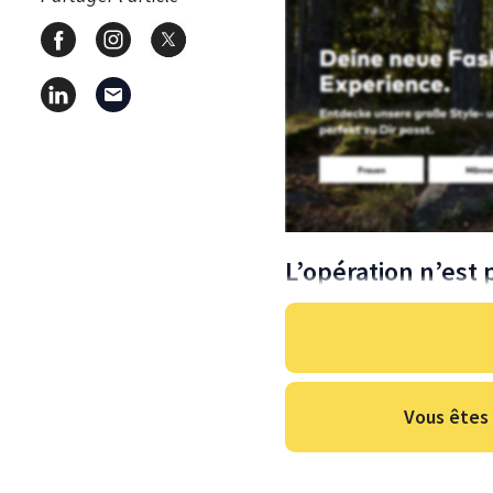
L’opération n’est
Vous êtes 