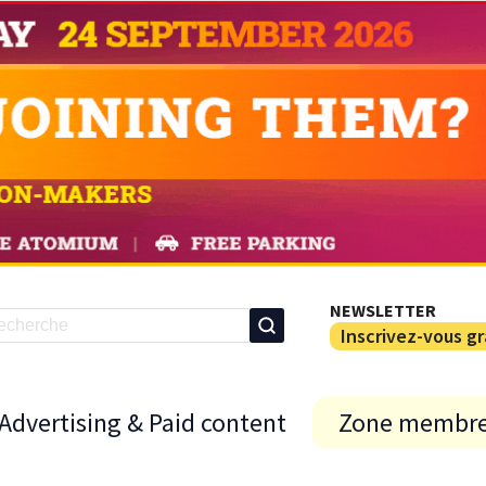
NEWSLETTER
Inscrivez-vous g
Advertising & Paid content
Zone membr