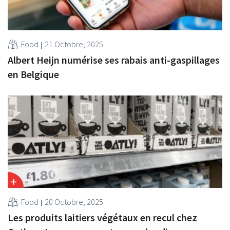
Food
21 Octobre, 2025
Albert Heijn numérise ses rabais anti-gaspillages
en Belgique
Food
20 Octobre, 2025
Les produits laitiers végétaux en recul chez