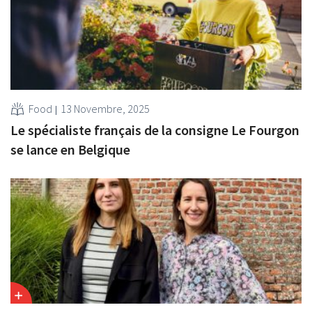
Food
13 Novembre, 2025
Le spécialiste français de la consigne Le Fourgon
se lance en Belgique