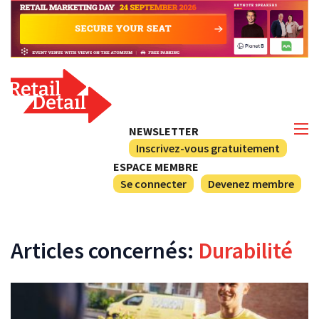
NEWSLETTER
Inscrivez-vous gratuitement
ESPACE MEMBRE
Se connecter
Devenez membre
Articles concernés:
Durabilité