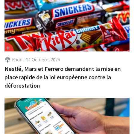
Food
21 Octobre, 2025
Nestlé, Mars et Ferrero demandent la mise en
place rapide de la loi européenne contre la
déforestation