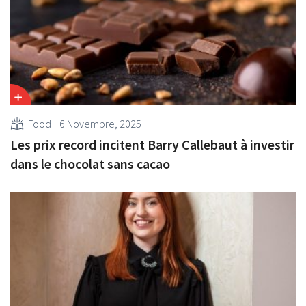
Food
6 Novembre, 2025
Les prix record incitent Barry Callebaut à investir
dans le chocolat sans cacao