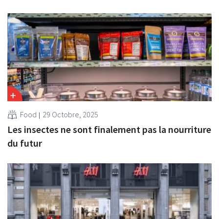
Food
29 Octobre, 2025
Les insectes ne sont finalement pas la nourriture
du futur