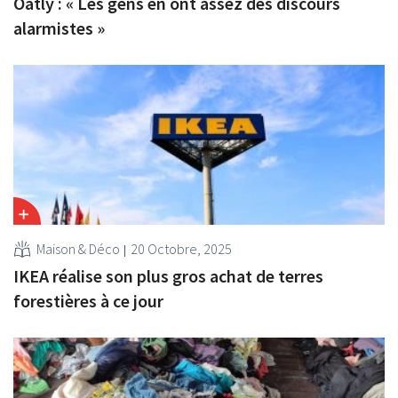
Oatly : « Les gens en ont assez des discours
alarmistes »
Maison & Déco
20 Octobre, 2025
IKEA réalise son plus gros achat de terres
forestières à ce jour