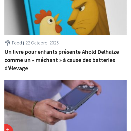
Food
22 Octobre, 2025
Un livre pour enfants présente Ahold Delhaize
comme un « méchant » à cause des batteries
d’élevage