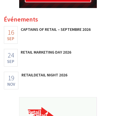
Événements
CAPTAINS OF RETAIL – SEPTEMBRE 2026
16
SEP
RETAIL MARKETING DAY 2026
24
SEP
RETAILDETAIL NIGHT 2026
19
NOV