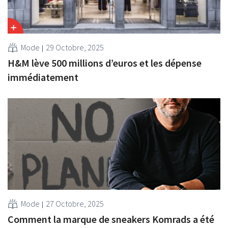
Mode
29 Octobre, 2025
H&M lève 500 millions d’euros et les dépense
immédiatement
Mode
27 Octobre, 2025
Comment la marque de sneakers Komrads a été