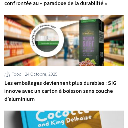
confrontée au « paradoxe de la durabilité »
Food
24 Octobre, 2025
Les emballages deviennent plus durables : SIG
innove avec un carton à boisson sans couche
d’aluminium