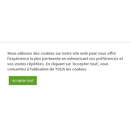
Nous utilisons des cookies sur notre site web pour vous offrir
l'expérience la plus pertinente en mémorisant vos préférences et
vos visites répétées. En cliquant sur ‘Accepter tout’, vous
consentez à l'utilisation de TOUS les cookies.
Accepter tout
Devenez membre