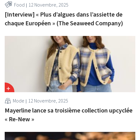
Food
12 Novembre, 2025
[Interview] « Plus d’algues dans l’assiette de
chaque Européen » (The Seaweed Company)
Mode
12 Novembre, 2025
Mayerline lance sa troisième collection upcyclée
« Re-New »