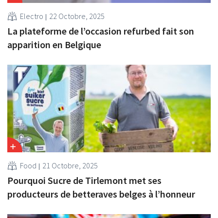
Electro
22 Octobre, 2025
La plateforme de l’occasion refurbed fait son
apparition en Belgique
Food
21 Octobre, 2025
Pourquoi Sucre de Tirlemont met ses
producteurs de betteraves belges à l’honneur