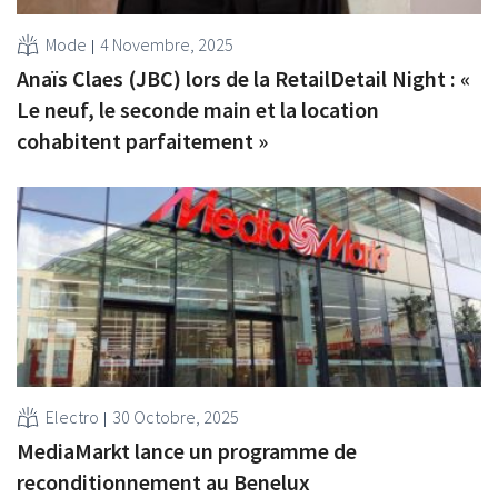
Mode
4 Novembre, 2025
Anaïs Claes (JBC) lors de la RetailDetail Night : «
Le neuf, le seconde main et la location
cohabitent parfaitement »
Electro
30 Octobre, 2025
MediaMarkt lance un programme de
reconditionnement au Benelux