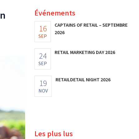
Événements
un
CAPTAINS OF RETAIL – SEPTEMBRE
16
2026
SEP
RETAIL MARKETING DAY 2026
24
SEP
RETAILDETAIL NIGHT 2026
19
NOV
Les plus lus