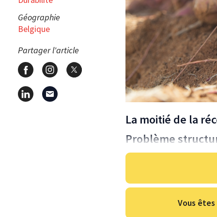
Géographie
Belgique
Partager l'article
La moitié de la ré
Problème structu
Vous êtes 