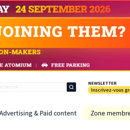
NEWSLETTER
Inscrivez-vous g
Advertising & Paid content
Zone membr