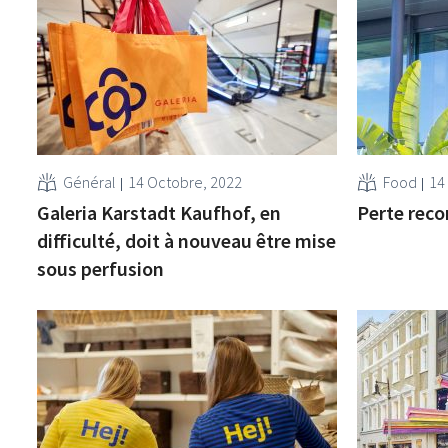
Général
14 Octobre, 2022
Food
14
Galeria Karstadt Kaufhof, en
Perte reco
difficulté, doit à nouveau être mise
sous perfusion