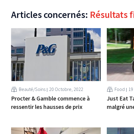
Articles concernés:
Résultats f
Beauté/Soins
20 Octobre, 2022
Food
19
Procter & Gamble commence à
Just Eat T
ressentir les hausses de prix
malgré un