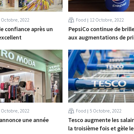
 Octobre, 2022
Food
12 Octobre, 2022
e confiance après un
PepsiCo continue de brille
excellent
aux augmentations de pri
 Octobre, 2022
Food
5 Octobre, 2022
 annonce une année
Tesco augmente les salai
la troisième fois et gèle le