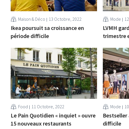
Maison & Déco
13 Octobre, 2022
Mode
12
Ikea poursuit sa croissance en
LVMH gard
période difficile
trimestre 
Food
11 Octobre, 2022
Mode
10
Le Pain Quotidien « inquiet » ouvre
Bestseller
15 nouveaux restaurants
difficile