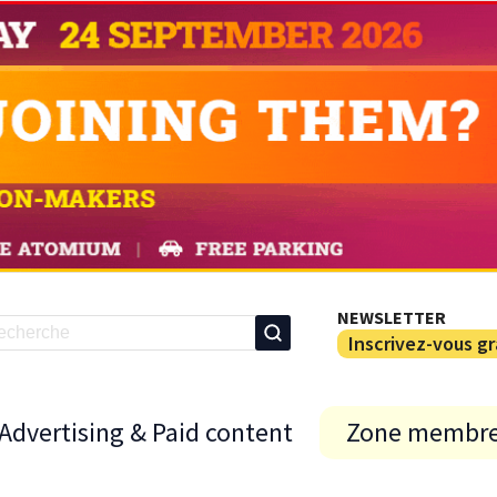
NEWSLETTER
Inscrivez-vous g
Advertising & Paid content
Zone membr