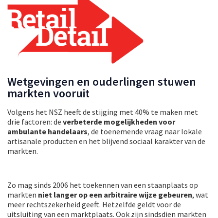
Wetgevingen en ouderlingen stuwen
markten vooruit
Volgens het NSZ heeft de stijging met 40% te maken met
drie factoren: de
verbeterde mogelijkheden voor
ambulante handelaars
, de toenemende vraag naar lokale
artisanale producten en het blijvend sociaal karakter van de
markten.
Zo mag sinds 2006 het toekennen van een staanplaats op
markten
niet langer op een arbitraire wijze gebeuren
, wat
meer rechtszekerheid geeft. Hetzelfde geldt voor de
uitsluiting van een marktplaats. Ook zijn sindsdien markten