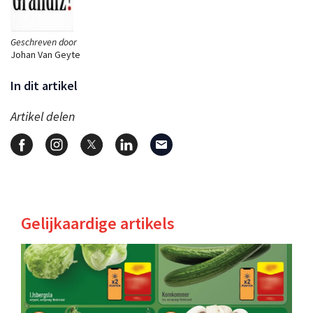
Geschreven door
Johan Van Geyte
In dit artikel
Artikel delen
Gelijkaardige artikels