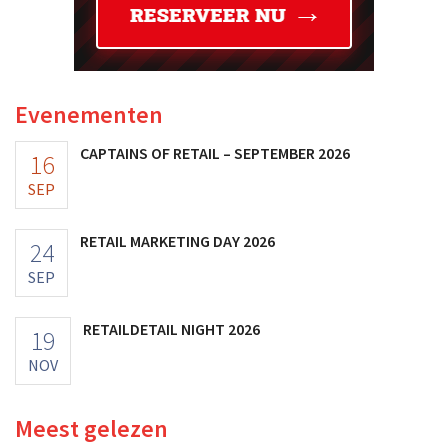
Evenementen
CAPTAINS OF RETAIL – SEPTEMBER 2026
16
SEP
RETAIL MARKETING DAY 2026
24
SEP
RETAILDETAIL NIGHT 2026
19
NOV
Meest gelezen