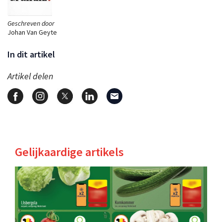
Geschreven door
Johan Van Geyte
In dit artikel
Artikel delen
Gelijkaardige artikels