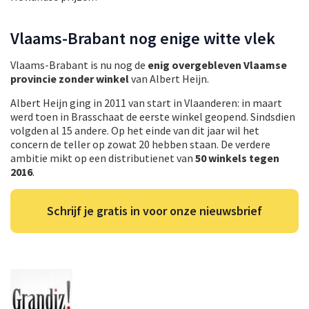
Vlaams-Brabant nog enige witte vlek
Vlaams-Brabant is nu nog de
enig overgebleven Vlaamse
provincie zonder winkel
van Albert Heijn.
Albert Heijn ging in 2011 van start in Vlaanderen: in maart
werd toen in Brasschaat de eerste winkel geopend. Sindsdien
volgden al 15 andere. Op het einde van dit jaar wil het
concern de teller op zowat 20 hebben staan. De verdere
ambitie mikt op een distributienet van
50 winkels tegen
2016
.
Schrijf je gratis in voor onze nieuwsbrief