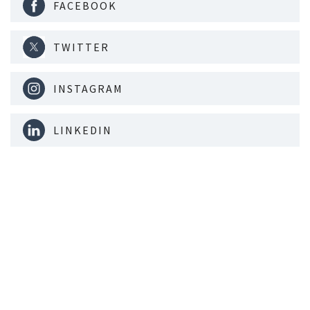
FACEBOOK
TWITTER
INSTAGRAM
LINKEDIN