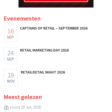
Evenementen
CAPTAINS OF RETAIL – SEPTEMBER 2026
16
SEP
RETAIL MARKETING DAY 2026
24
SEP
RETAILDETAIL NIGHT 2026
19
NOV
Meest gelezen
20 Juli, 2026
Food