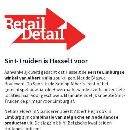
Sint-Truiden is Hasselt voor
Aanvankelijk werd gedacht dat Hasselt de
eerste Limburgse
winkel van Albert Heijn
zou krijgen. Met de Blauwe
Boulevard, Go Sport in de Koning Albertstraat of het
gerechtsgebouw aan de Havermarkt werden zelfs potentiële
locaties naar voor geschoven. Maar uiteindelijk snoepte Sint-
Truiden de primeur voor Limburg af.
Net als elders in Vlaanderen speelt Albert Heijn ook in
Limburg zijn
combinatie van Belgische en Nederlandse
producten
uit. De slagzin blijft ‘Belgische kwaliteit en
Hollandse prijzen’.