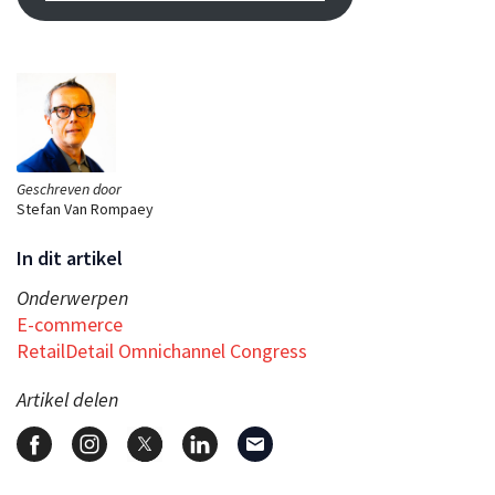
Geschreven door
Stefan Van Rompaey
In dit artikel
Onderwerpen
E-commerce
RetailDetail Omnichannel Congress
Artikel delen