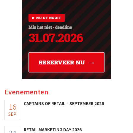
Evenementen
CAPTAINS OF RETAIL – SEPTEMBER 2026
16
SEP
RETAIL MARKETING DAY 2026
24