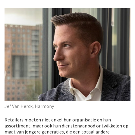
Jef Van Herck, Harmony
Retailers moeten niet enkel hun organisatie en hun
assortiment, maar ook hun dienstenaanbod ontwikkelen op
maat van jongere generaties, die een totaal andere