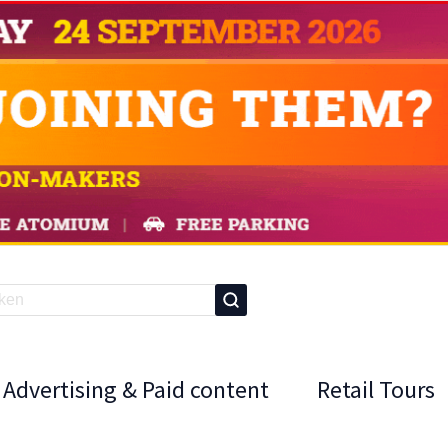
Advertising & Paid content
Retail Tours