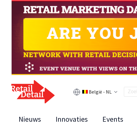
België - NL
Nieuws
Innovaties
Events