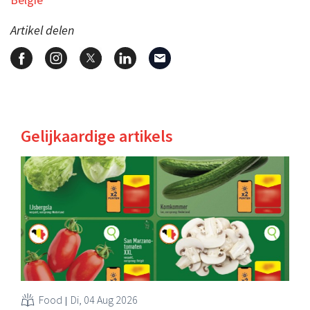
Artikel delen
Gelijkaardige artikels
Food
Di, 04 Aug 2026