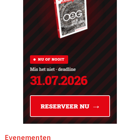
Evenementen