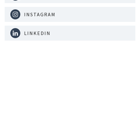
INSTAGRAM
LINKEDIN