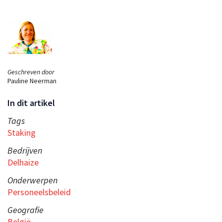
Geschreven door
Pauline Neerman
In dit artikel
Tags
Staking
Bedrijven
Delhaize
Onderwerpen
Personeelsbeleid
Geografie
België