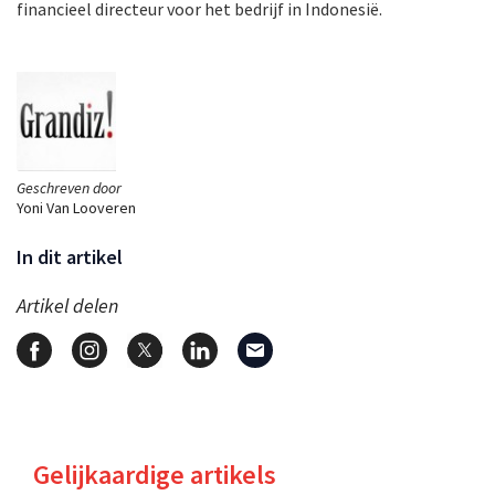
financieel directeur voor het bedrijf in Indonesië.
Geschreven door
Yoni Van Looveren
In dit artikel
Artikel delen
Gelijkaardige artikels