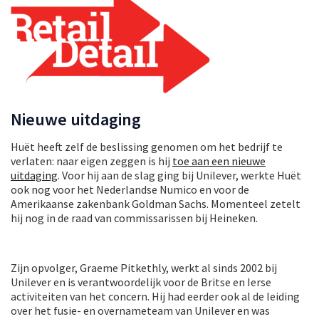
Nieuwe uitdaging
Huët heeft zelf de beslissing genomen om het bedrijf te
verlaten: naar eigen zeggen is hij
toe aan een nieuwe
uitdaging
. Voor hij aan de slag ging bij Unilever, werkte Huët
ook nog voor het Nederlandse Numico en voor de
Amerikaanse zakenbank Goldman Sachs. Momenteel zetelt
hij nog in de raad van commissarissen bij Heineken.
Zijn opvolger, Graeme Pitkethly, werkt al sinds 2002 bij
Unilever en is verantwoordelijk voor de Britse en Ierse
activiteiten van het concern. Hij had eerder ook al de leiding
over het fusie- en overnameteam van Unilever en was