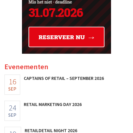
Evenementen
CAPTAINS OF RETAIL – SEPTEMBER 2026
16
SEP
RETAIL MARKETING DAY 2026
24
SEP
RETAILDETAIL NIGHT 2026