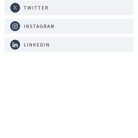
TWITTER
INSTAGRAM
LINKEDIN