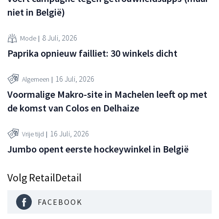
niet in België)
8 Juli, 2026
Mode
Paprika opnieuw failliet: 30 winkels dicht
16 Juli, 2026
Algemeen
Voormalige Makro-site in Machelen leeft op met
de komst van Colos en Delhaize
16 Juli, 2026
Vrije tijd
Jumbo opent eerste hockeywinkel in België
Volg RetailDetail
FACEBOOK