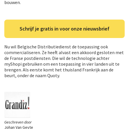
bouwen.
Schrijf je gratis in voor onze nieuwsbrief
Nu wil Belgische Distributiedienst de toepassing ook
commercialiseren. Ze heeft alvast een akkoord gesloten met
de Franse postdiensten. Die wil de technologie achter
myShopi gebruiken om een toepassing in vier landen uit te
brengen. Als eerste komt het thuisland Frankrijk aan de
beurt, onder de naam Quoty.
Geschreven door
Johan Van Geyte