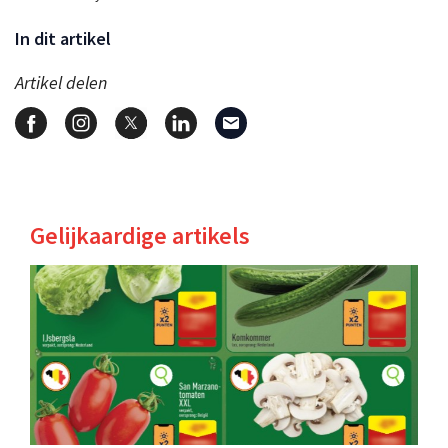
In dit artikel
Artikel delen
Gelijkaardige artikels