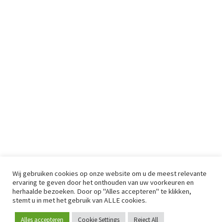
Wij gebruiken cookies op onze website om u de meest relevante
ervaring te geven door het onthouden van uw voorkeuren en
herhaalde bezoeken. Door op "Alles accepteren" te klikken,
stemt u in met het gebruik van ALLE cookies.
Alles accepteren
Cookie Settings
Reject All
Word lid