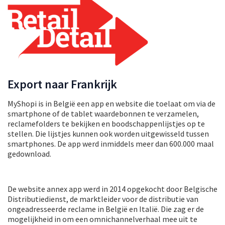
Export naar Frankrijk
MyShopi is in België een app en website die toelaat om via de
smartphone of de tablet waardebonnen te verzamelen,
reclamefolders te bekijken en boodschappenlijstjes op te
stellen. Die lijstjes kunnen ook worden uitgewisseld tussen
smartphones. De app werd inmiddels meer dan 600.000 maal
gedownload.
De website annex app werd in 2014 opgekocht door Belgische
Distributiedienst, de marktleider voor de distributie van
ongeadresseerde reclame in België en Italië. Die zag er de
mogelijkheid in om een omnichannelverhaal mee uit te