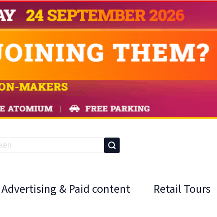
Advertising & Paid content
Retail Tours