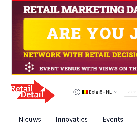
België - NL
Nieuws
Innovaties
Events