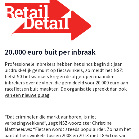
20.000 euro buit per inbraak
Professionele inbrekers hebben het sinds begin dit jaar
uitdrukkelijk gemunt op fietswinkels, zo meldt het NSZ:
liefst 50 fietswinkels kregen de afgelopen maanden
inbrekers over de vloer, die gemiddeld voor 20.000 euro aan
racefietsen buit maakten. De organisatie
spreekt dan ook
van een nieuwe plaag
.
“Dat criminelen die markt aanboren, is niet
verbazingwekkend”, zegt NSZ-voorzitter Christine
Mattheeuws: “Fietsen wordt steeds populairder. Zo nam het
aantal fietswinkels tussen 2008 en 2013 met 18% toe: van