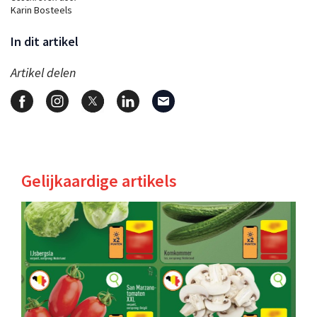
Karin Bosteels
In dit artikel
Artikel delen
Gelijkaardige artikels