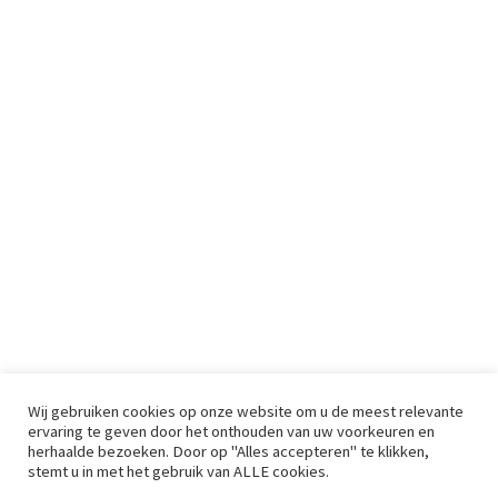
Wij gebruiken cookies op onze website om u de meest relevante
ervaring te geven door het onthouden van uw voorkeuren en
herhaalde bezoeken. Door op "Alles accepteren" te klikken,
stemt u in met het gebruik van ALLE cookies.