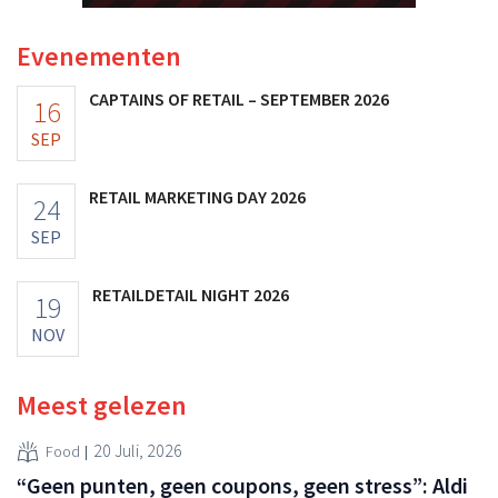
Evenementen
CAPTAINS OF RETAIL – SEPTEMBER 2026
16
SEP
RETAIL MARKETING DAY 2026
24
SEP
RETAILDETAIL NIGHT 2026
19
NOV
Meest gelezen
20 Juli, 2026
Food
“Geen punten, geen coupons, geen stress”: Aldi