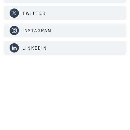
TWITTER
INSTAGRAM
LINKEDIN