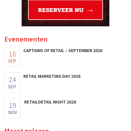
Evenementen
CAPTAINS OF RETAIL – SEPTEMBER 2026
16
SEP
RETAIL MARKETING DAY 2026
24
SEP
RETAILDETAIL NIGHT 2026
19
NOV
Meest gelezen