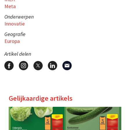
Meta
Onderwerpen
Innovatie
Geografie
Europa
Artikel delen
Gelijkaardige artikels