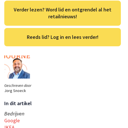
Verder lezen? Word lid en ontgrendel al het
retailnieuws!
Reeds lid? Log in en lees verder!
Geschreven door
Jorg Snoeck
In dit artikel
Bedrijven
Google
IKEA