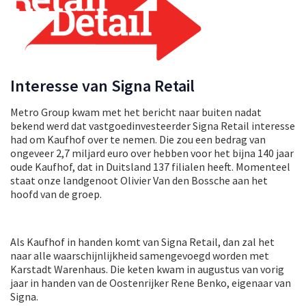
Interesse van Signa Retail
Metro Group kwam met het bericht naar buiten nadat
bekend werd dat vastgoedinvesteerder Signa Retail interesse
had om Kaufhof over te nemen. Die zou een bedrag van
ongeveer 2,7 miljard euro over hebben voor het bijna 140 jaar
oude Kaufhof, dat in Duitsland 137 filialen heeft. Momenteel
staat onze landgenoot Olivier Van den Bossche aan het
hoofd van de groep.
Als Kaufhof in handen komt van Signa Retail, dan zal het
naar alle waarschijnlijkheid samengevoegd worden met
Karstadt Warenhaus. Die keten kwam in augustus van vorig
jaar in handen van de Oostenrijker Rene Benko, eigenaar van
Signa.