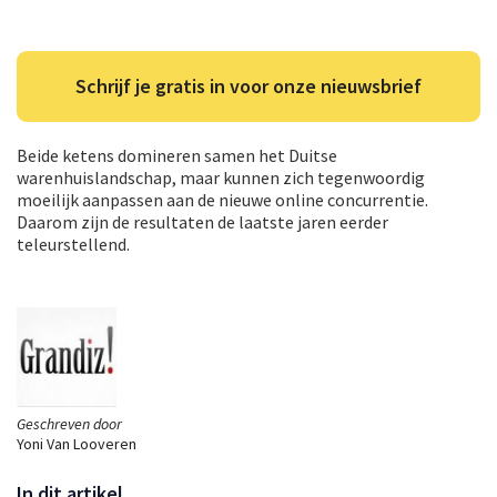
Schrijf je gratis in voor onze nieuwsbrief
Beide ketens domineren samen het Duitse
warenhuislandschap, maar kunnen zich tegenwoordig
moeilijk aanpassen aan de nieuwe online concurrentie.
Daarom zijn de resultaten de laatste jaren eerder
teleurstellend.
Geschreven door
Yoni Van Looveren
In dit artikel