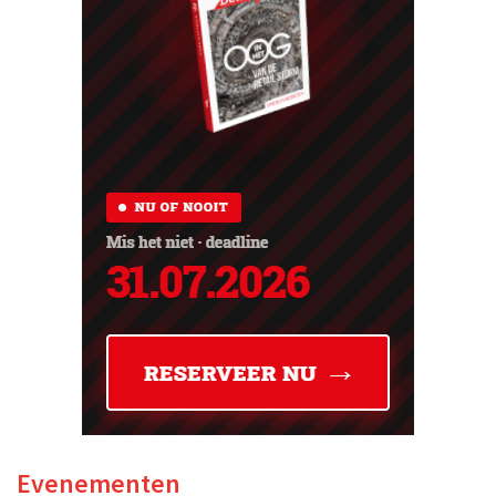
Evenementen