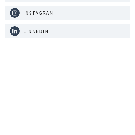
INSTAGRAM
LINKEDIN