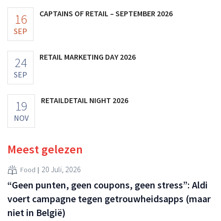
CAPTAINS OF RETAIL – SEPTEMBER 2026
16
SEP
RETAIL MARKETING DAY 2026
24
SEP
RETAILDETAIL NIGHT 2026
19
NOV
Meest gelezen
20 Juli, 2026
Food
“Geen punten, geen coupons, geen stress”: Aldi
voert campagne tegen getrouwheidsapps (maar
niet in België)