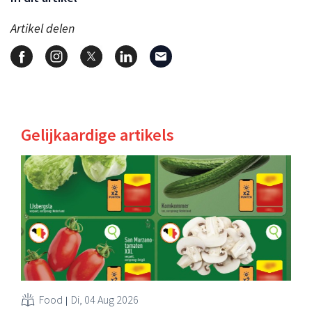
Artikel delen
Gelijkaardige artikels
Food
Di, 04 Aug 2026