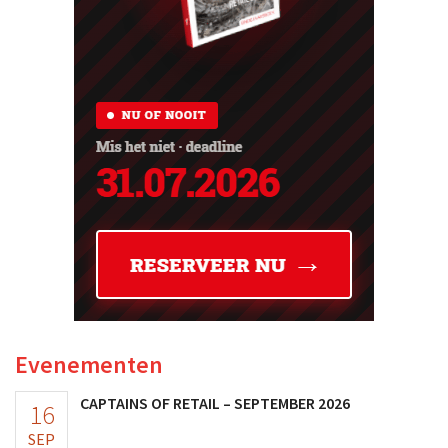
Evenementen
CAPTAINS OF RETAIL – SEPTEMBER 2026
16
SEP