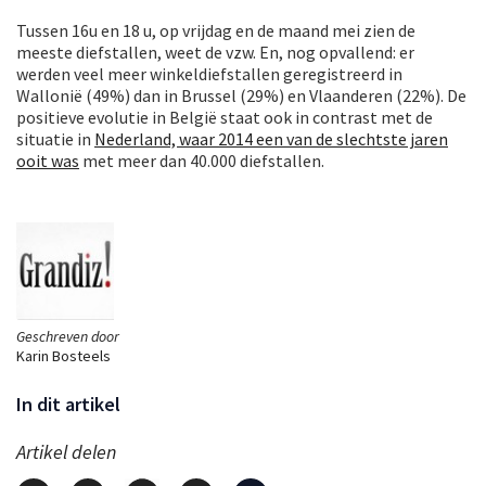
Tussen 16u en 18 u, op vrijdag en de maand mei zien de
meeste diefstallen, weet de vzw. En, nog opvallend: er
werden veel meer winkeldiefstallen geregistreerd in
Wallonië (49%) dan in Brussel (29%) en Vlaanderen (22%). De
positieve evolutie in België staat ook in contrast met de
situatie in
Nederland, waar 2014 een van de slechtste jaren
ooit was
met meer dan 40.000 diefstallen.
Geschreven door
Karin Bosteels
In dit artikel
Artikel delen