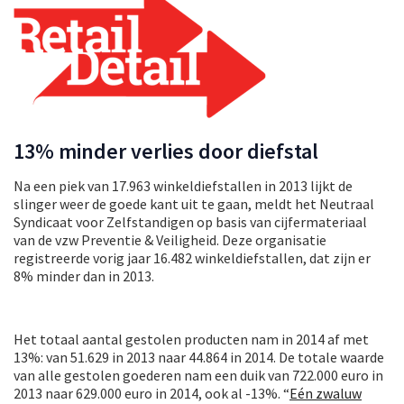
13% minder verlies door diefstal
Na een piek van 17.963 winkeldiefstallen in 2013 lijkt de
slinger weer de goede kant uit te gaan, meldt het Neutraal
Syndicaat voor Zelfstandigen op basis van cijfermateriaal
van de vzw Preventie & Veiligheid. Deze organisatie
registreerde vorig jaar 16.482 winkeldiefstallen, dat zijn er
8% minder dan in 2013.
Het totaal aantal gestolen producten nam in 2014 af met
13%: van 51.629 in 2013 naar 44.864 in 2014. De totale waarde
van alle gestolen goederen nam een duik van 722.000 euro in
2013 naar 629.000 euro in 2014, ook al -13%. “
Eén zwaluw