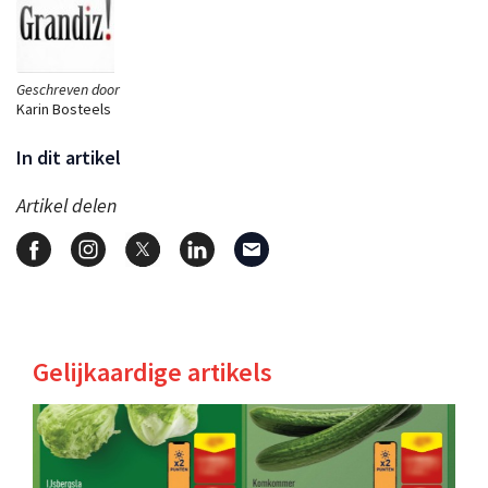
Geschreven door
Karin Bosteels
In dit artikel
Artikel delen
Gelijkaardige artikels