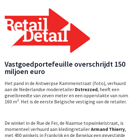
Vastgoedportefeuille overschrijdt 150
miljoen euro
Het pand in de Antwerpse Kammenstraat (foto), verhuurd
aan de Nederlandse moderetailer
Dstrezzed
, heeft een
gevelbreedte van zeven meter en een oppervlakte van ruim
160 m². Het is de eerste Belgische vestiging van de retailer.
De winkel in de Rue de Fer, de Naamse topwinkelstraat, is
momenteel verhuurd aan kledingretailer
Armand Thierry
,
met 400 winkels in Frankrijk en de Benelux een gevestigde