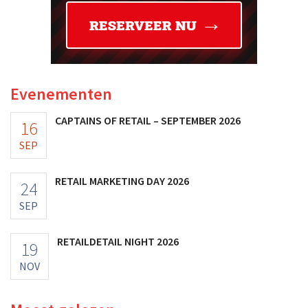
Evenementen
CAPTAINS OF RETAIL – SEPTEMBER 2026
16
SEP
RETAIL MARKETING DAY 2026
24
SEP
RETAILDETAIL NIGHT 2026
19
NOV