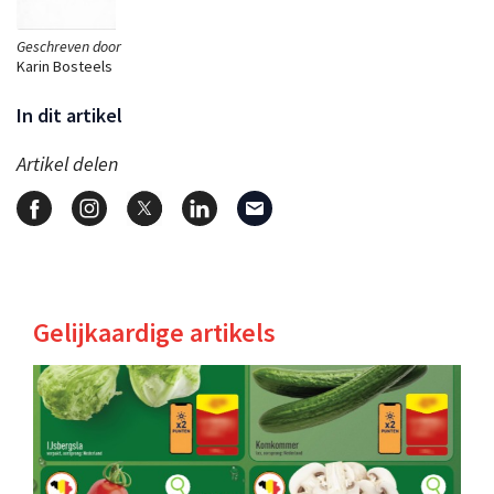
Geschreven door
Karin Bosteels
In dit artikel
Artikel delen
Gelijkaardige artikels