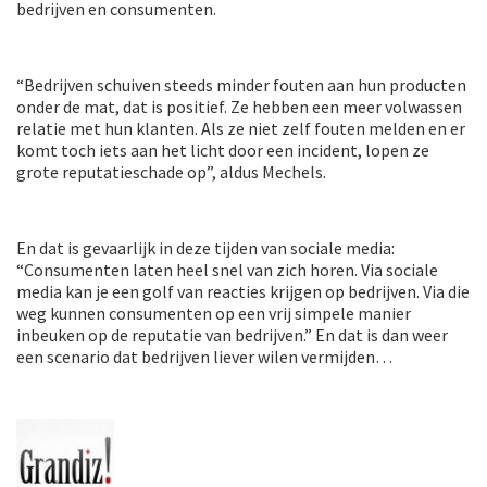
bedrijven en consumenten.
“Bedrijven schuiven steeds minder fouten aan hun producten
onder de mat, dat is positief. Ze hebben een meer volwassen
relatie met hun klanten. Als ze niet zelf fouten melden en er
komt toch iets aan het licht door een incident, lopen ze
grote reputatieschade op”, aldus Mechels.
En dat is gevaarlijk in deze tijden van sociale media:
“Consumenten laten heel snel van zich horen. Via sociale
media kan je een golf van reacties krijgen op bedrijven. Via die
weg kunnen consumenten op een vrij simpele manier
inbeuken op de reputatie van bedrijven.” En dat is dan weer
een scenario dat bedrijven liever wilen vermijden…