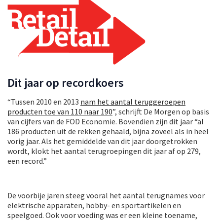
Dit jaar op recordkoers
“Tussen 2010 en 2013
nam het aantal teruggeroepen
producten toe van 110 naar 190
”, schrijft De Morgen op basis
van cijfers van de FOD Economie. Bovendien zijn dit jaar “al
186 producten uit de rekken gehaald, bijna zoveel als in heel
vorig jaar. Als het gemiddelde van dit jaar doorgetrokken
wordt, klokt het aantal terugroepingen dit jaar af op 279,
een record.”
De voorbije jaren steeg vooral het aantal terugnames voor
elektrische apparaten, hobby- en sportartikelen en
speelgoed. Ook voor voeding was er een kleine toename,