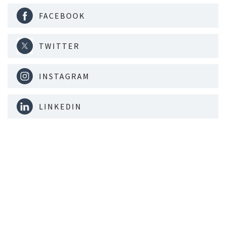
FACEBOOK
TWITTER
INSTAGRAM
LINKEDIN