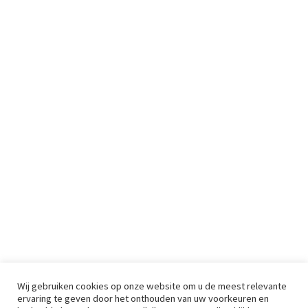
Wij gebruiken cookies op onze website om u de meest relevante
ervaring te geven door het onthouden van uw voorkeuren en