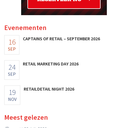
Evenementen
CAPTAINS OF RETAIL – SEPTEMBER 2026
16
SEP
RETAIL MARKETING DAY 2026
24
SEP
RETAILDETAIL NIGHT 2026
19
NOV
Meest gelezen