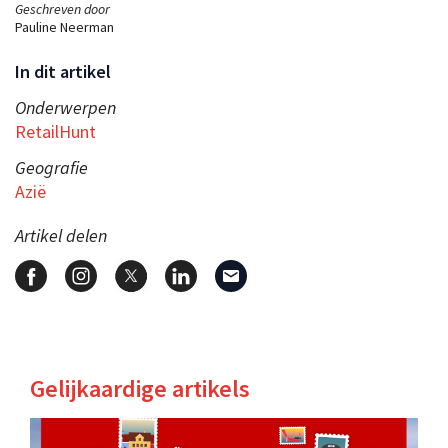
Geschreven door
Pauline Neerman
In dit artikel
Onderwerpen
RetailHunt
Geografie
Azië
Artikel delen
Gelijkaardige artikels