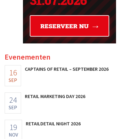
Evenementen
CAPTAINS OF RETAIL – SEPTEMBER 2026
16
SEP
RETAIL MARKETING DAY 2026
24
SEP
RETAILDETAIL NIGHT 2026
19
NOV