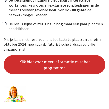
De Retailhunt Singapore biedt naast interactieve
workshops, keynotes en exclusieve rondleidingen in de
meest toonaangevende bedrijven ook uitgebreide
netwerkmogelijkheden.
De reis is bijna volzet. Er zijn nog maar een paar plaatsen
beschikbaar.
Mis je kans niet: reserveer snel de laatste plaatsen en reis in
oktober 2024 mee naar de futuristische tijdscapsule die
Singapore is!
Klik hier voor meer informatie over het
programma