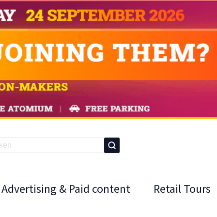
Advertising & Paid content
Retail Tours