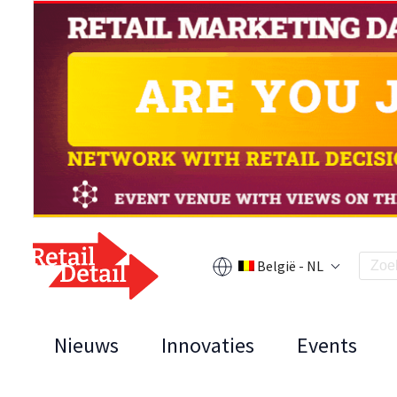
België - NL
Nieuws
Innovaties
Events