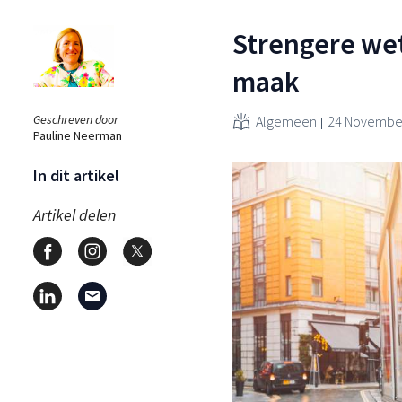
Strengere wet
maak
Geschreven door
Algemeen
24 November
Pauline Neerman
In dit artikel
Artikel delen