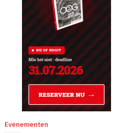
Evenementen