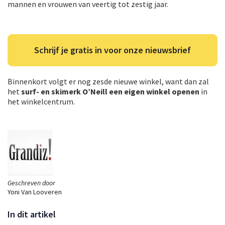
mannen en vrouwen van veertig tot zestig jaar.
Schrijf je gratis in voor onze nieuwsbrief
Binnenkort volgt er nog zesde nieuwe winkel, want dan zal
het
surf- en skimerk O’Neill een eigen winkel openen
in
het winkelcentrum.
Geschreven door
Yoni Van Looveren
In dit artikel