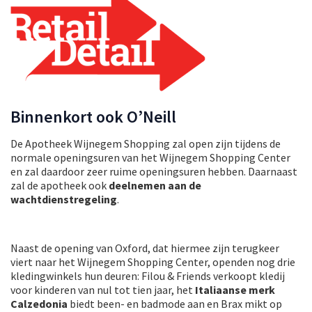
Binnenkort ook O’Neill
De Apotheek Wijnegem Shopping zal open zijn tijdens de
normale openingsuren van het Wijnegem Shopping Center
en zal daardoor zeer ruime openingsuren hebben. Daarnaast
zal de apotheek ook
deelnemen aan de
wachtdienstregeling
.
Naast de opening van Oxford, dat hiermee zijn terugkeer
viert naar het Wijnegem Shopping Center, openden nog drie
kledingwinkels hun deuren: Filou & Friends verkoopt kledij
voor kinderen van nul tot tien jaar, het
Italiaanse merk
Calzedonia
biedt been- en badmode aan en Brax mikt op