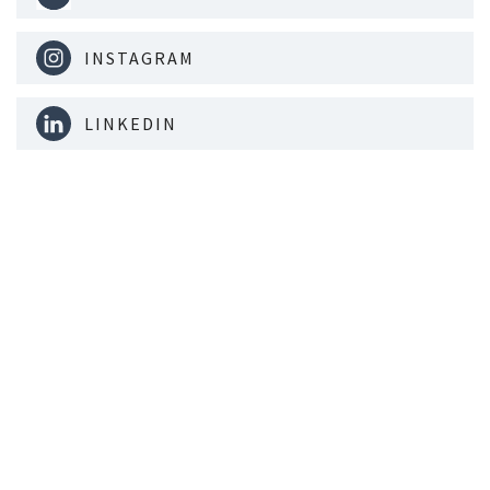
INSTAGRAM
LINKEDIN