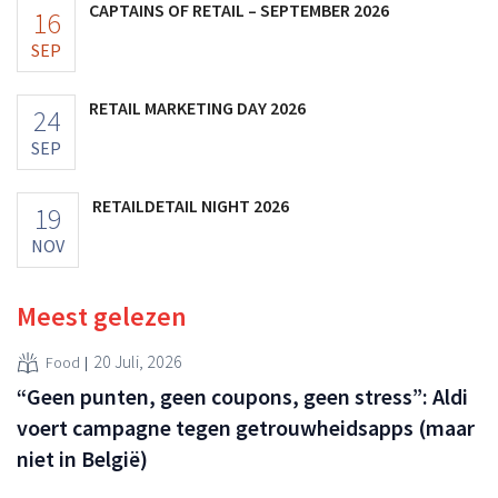
CAPTAINS OF RETAIL – SEPTEMBER 2026
16
SEP
RETAIL MARKETING DAY 2026
24
SEP
RETAILDETAIL NIGHT 2026
19
NOV
Meest gelezen
20 Juli, 2026
Food
“Geen punten, geen coupons, geen stress”: Aldi
voert campagne tegen getrouwheidsapps (maar
niet in België)