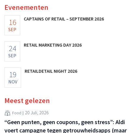
Evenementen
CAPTAINS OF RETAIL – SEPTEMBER 2026
16
SEP
RETAIL MARKETING DAY 2026
24
SEP
RETAILDETAIL NIGHT 2026
19
NOV
Meest gelezen
20 Juli, 2026
Food
“Geen punten, geen coupons, geen stress”: Aldi
voert campagne tegen getrouwheidsapps (maar