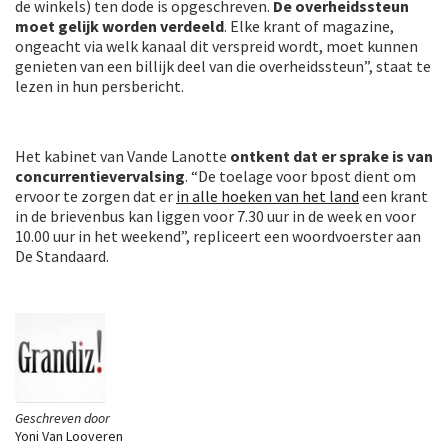
de winkels) ten dode is opgeschreven.
De overheidssteun
moet gelijk worden verdeeld
. Elke krant of magazine,
ongeacht via welk kanaal dit verspreid wordt, moet kunnen
genieten van een billijk deel van die overheidssteun”, staat te
lezen in hun persbericht.
Het kabinet van Vande Lanotte
ontkent dat er sprake is van
concurrentievervalsing
. “De toelage voor bpost dient om
ervoor te zorgen dat er
in alle hoeken van het land
een krant
in de brievenbus kan liggen voor 7.30 uur in de week en voor
10.00 uur in het weekend”, repliceert een woordvoerster aan
De Standaard.
Geschreven door
Yoni Van Looveren