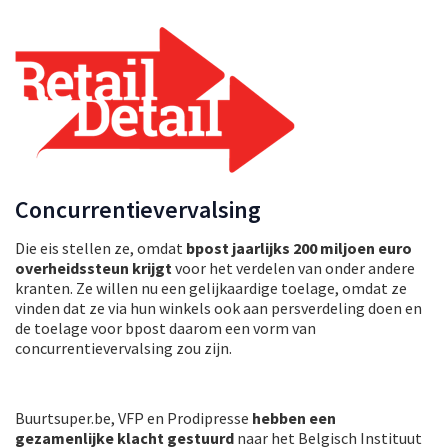
Concurrentievervalsing
Die eis stellen ze, omdat
bpost jaarlijks 200 miljoen euro
overheidssteun krijgt
voor het verdelen van onder andere
kranten. Ze willen nu een gelijkaardige toelage, omdat ze
vinden dat ze via hun winkels ook aan persverdeling doen en
de toelage voor bpost daarom een vorm van
concurrentievervalsing zou zijn.
Buurtsuper.be, VFP en Prodipresse
hebben een
gezamenlijke klacht gestuurd
naar het Belgisch Instituut