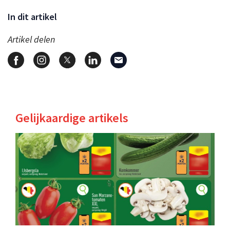
In dit artikel
Artikel delen
Gelijkaardige artikels