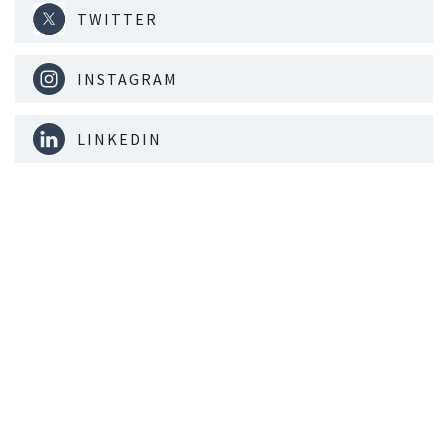
TWITTER
INSTAGRAM
LINKEDIN