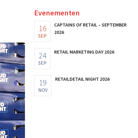
Evenementen
CAPTAINS OF RETAIL – SEPTEMBER
16
2026
SEP
RETAIL MARKETING DAY 2026
24
SEP
RETAILDETAIL NIGHT 2026
19
NOV