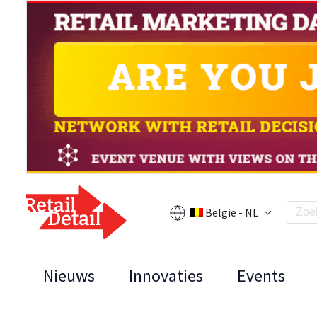
België - NL
Nieuws
Innovaties
Events