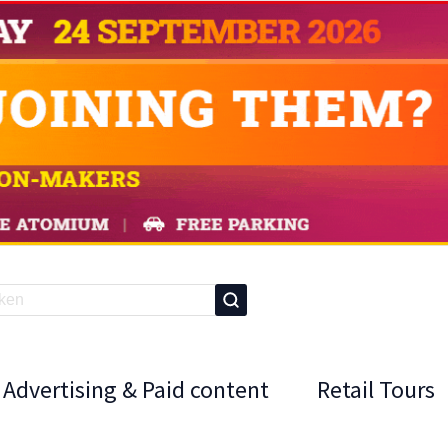
Advertising & Paid content
Retail Tours