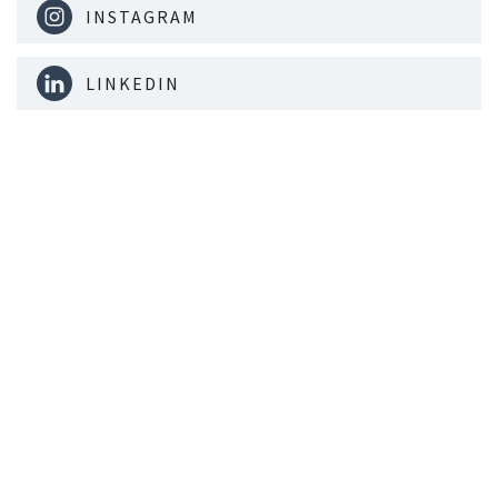
INSTAGRAM
LINKEDIN