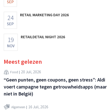
SEP
RETAIL MARKETING DAY 2026
24
SEP
RETAILDETAIL NIGHT 2026
19
NOV
Meest gelezen
20 Juli, 2026
Food
“Geen punten, geen coupons, geen stress”: Aldi
voert campagne tegen getrouwheidsapps (maar
niet in België)
16 Juli, 2026
Algemeen