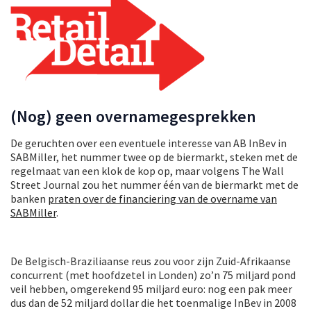
(Nog) geen overnamegesprekken
De geruchten over een eventuele interesse van AB InBev in
SABMiller, het nummer twee op de biermarkt, steken met de
regelmaat van een klok de kop op, maar volgens The Wall
Street Journal zou het nummer één van de biermarkt met de
banken
praten over de financiering van de overname van
SABMiller
.
De Belgisch-Braziliaanse reus zou voor zijn Zuid-Afrikaanse
concurrent (met hoofdzetel in Londen) zo’n 75 miljard pond
veil hebben, omgerekend 95 miljard euro: nog een pak meer
dus dan de 52 miljard dollar die het toenmalige InBev in 2008