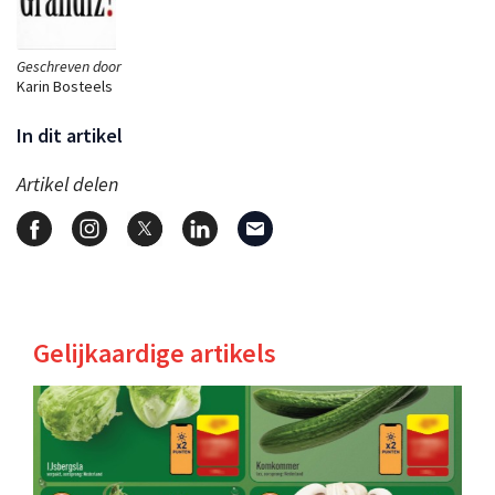
Geschreven door
Karin Bosteels
In dit artikel
Artikel delen
Gelijkaardige artikels