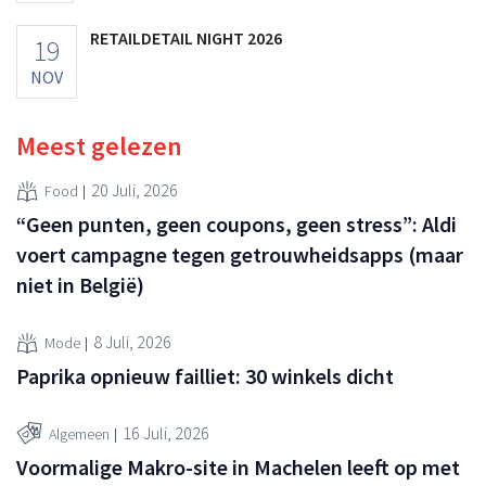
RETAILDETAIL NIGHT 2026
19
NOV
Meest gelezen
20 Juli, 2026
Food
“Geen punten, geen coupons, geen stress”: Aldi
voert campagne tegen getrouwheidsapps (maar
niet in België)
8 Juli, 2026
Mode
Paprika opnieuw failliet: 30 winkels dicht
16 Juli, 2026
Algemeen
Voormalige Makro-site in Machelen leeft op met