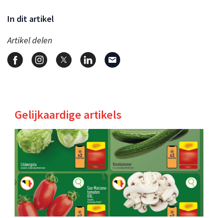
In dit artikel
Artikel delen
Gelijkaardige artikels