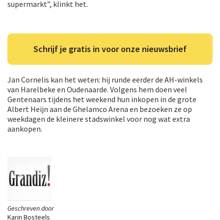
supermarkt”, klinkt het.
Schrijf je gratis in voor onze nieuwsbrief
Jan Cornelis kan het weten: hij runde eerder de AH-winkels
van Harelbeke en Oudenaarde. Volgens hem doen veel
Gentenaars tijdens het weekend hun inkopen in de grote
Albert Heijn aan de Ghelamco Arena en bezoeken ze op
weekdagen de kleinere stadswinkel voor nog wat extra
aankopen.
Geschreven door
Karin Bosteels