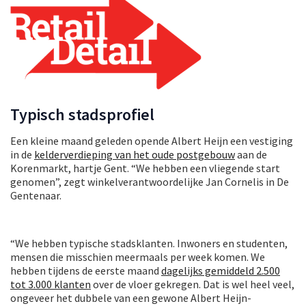
Typisch stadsprofiel
Een kleine maand geleden opende Albert Heijn een vestiging
in de
kelderverdieping van het oude postgebouw
aan de
Korenmarkt, hartje Gent. “We hebben een vliegende start
genomen”, zegt winkelverantwoordelijke Jan Cornelis in De
Gentenaar.
“We hebben typische stadsklanten. Inwoners en studenten,
mensen die misschien meermaals per week komen. We
hebben tijdens de eerste maand
dagelijks gemiddeld 2.500
tot 3.000 klanten
over de vloer gekregen. Dat is wel heel veel,
ongeveer het dubbele van een gewone Albert Heijn-