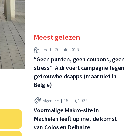
Meest gelezen
20 Juli, 2026
Food
“Geen punten, geen coupons, geen
stress”: Aldi voert campagne tegen
getrouwheidsapps (maar niet in
België)
16 Juli, 2026
Algemeen
Voormalige Makro-site in
Machelen leeft op met de komst
van Colos en Delhaize