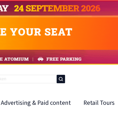
Advertising & Paid content
Retail Tours