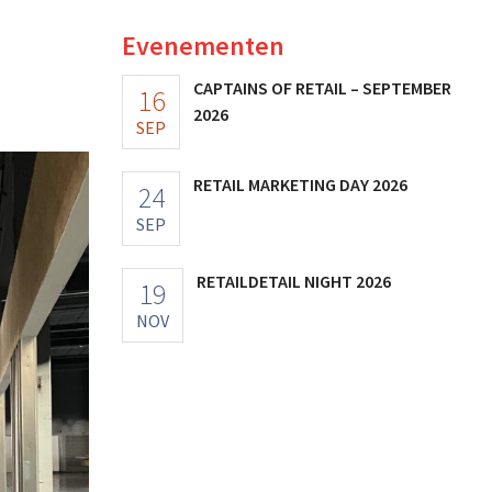
Evenementen
CAPTAINS OF RETAIL – SEPTEMBER
16
2026
SEP
RETAIL MARKETING DAY 2026
24
SEP
RETAILDETAIL NIGHT 2026
19
NOV