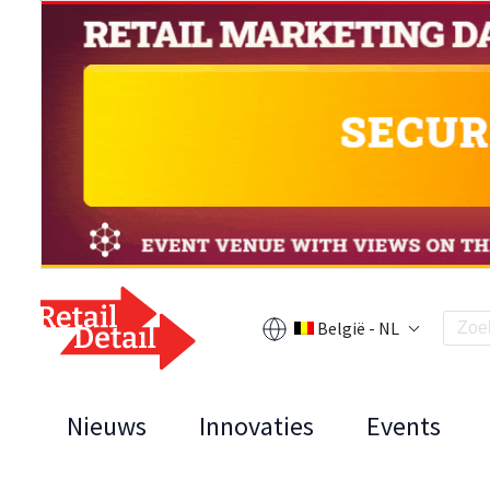
België - NL
Nieuws
Innovaties
Events